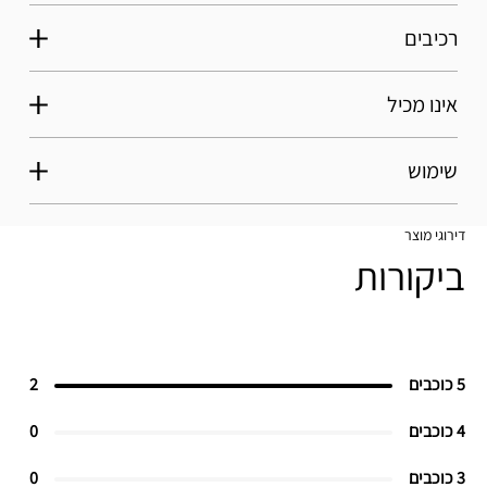
רכיבים
אינו מכיל
שימוש
דירוגי מוצר
ביקורות
5 כוכבים
2
4 כוכבים
0
3 כוכבים
0