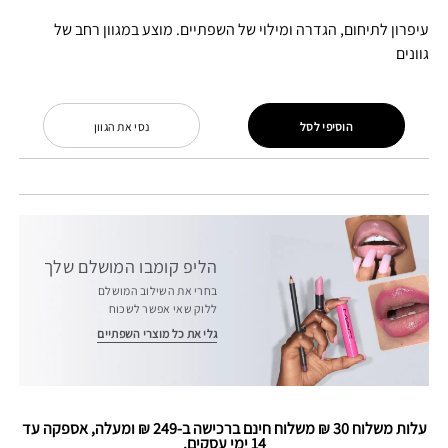
עיפרון לתיחום, הגדרה ומילוי של השפתיים. מוצע במגוון רחב של
גוונים
הוסיפי לסל
נסי את הגוון
הליפ קומבו המושלם שלך
בחרי את השילוב המושלם
ללוק שאי אפשר לשכוח
גלי את כל מוצרי השפתיים
עלות משלוח 30 ₪ משלוח חינם ברכישה ב-249 ₪ ומעלה, אספקה עד
14 ימי עסקים.