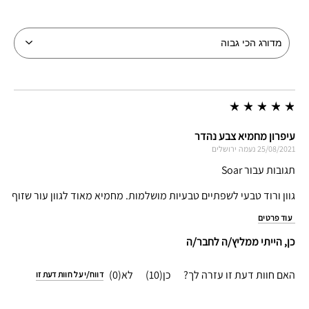
עיפרון מחמיא צבע נהדר
25/08/2021
נעמה
ירושלים
תגובות עבור Soar
גוון ורוד טבעי לשפתיים טבעיות מושלמות. מחמיא מאוד לגוון עור שזוף
עוד פרטים
כן, הייתי ממליץ/ה לחבר/ה
האם חוות דעת זו עזרה לך?
10
0
דווח/י על חוות דעת זו