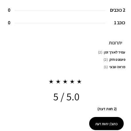
2 כוכבים
0
כוכב 1
0
יתרונות
עמיד לאורך זמן
2
פיגמנט חזק
2
מראה טבעי
1
5.0
2 חוות דעת
כתוב/י חוות דעת