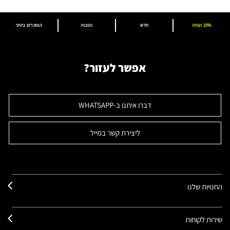
10% הנחה
חדש
הטבות
הנמכרים ביותר
אפשר לעזור?
דברו איתנו ב-WHATSAPP
ליצירת קשר במייל
החנויות שלנו
שירות לקוחות