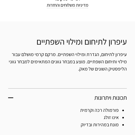
מדיניות משלוחים והחזרות
עיפרון לתיחום ומילוי השפתיים
עיפרון לתיחום, הגדרת ומילוי השפתיים. מרקם קרמי מושלם עבור
מילוי ותיחום השפתיים. מוצע במבחר גוונים המתאימים למבחר גווני
הליפסטיק השונים של מאק.
תכונות ויתרונות
פורמולה רכה וקרמית
אינו זולג
מונח במהירות ובדיוק