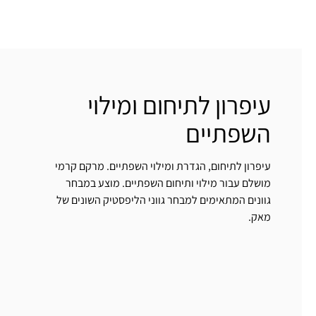
עיפרון לתיחום ומילוי
השפתיים
עיפרון לתיחום, הגדרת ומילוי השפתיים. מרקם קרמי
מושלם עבור מילוי ותיחום השפתיים. מוצע במבחר
גוונים המתאימים למבחר גווני הליפסטיק השונים של
מאק.