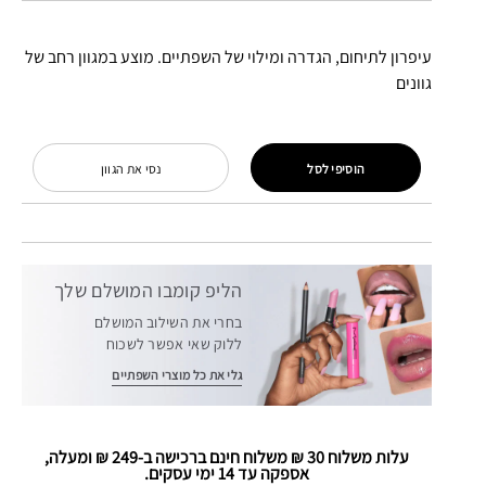
עיפרון לתיחום, הגדרה ומילוי של השפתיים. מוצע במגוון רחב של
גוונים
הוסיפי לסל
נסי את הגוון
הליפ קומבו המושלם שלך
בחרי את השילוב המושלם
ללוק שאי אפשר לשכוח
גלי את כל מוצרי השפתיים
עלות משלוח 30 ₪ משלוח חינם ברכישה ב-249 ₪ ומעלה,
אספקה עד 14 ימי עסקים.