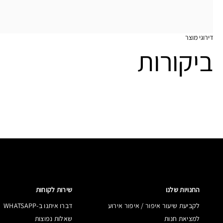
דירוגי מוצר
ביקורות
החנויות שלנו
שירות לקוחות
לקביעת שיעור איפור / איפור אירוע
דברו איתנו ב-WHATSAPP
למציאת חנות
שאלות נפוצות