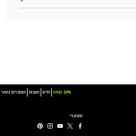
10% הנחה
חדש
הטבות
הנמכרים ביותר
התחברי