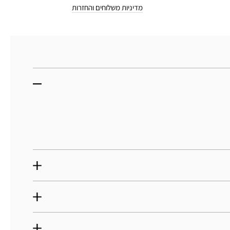
מדיניות משלוחים והחזרות