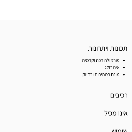
תכונות ויתרונות
פורמולה רכה וקרמית
אינו זולג
מונח במהירות ובדיוק
רכיבים
אינו מכיל
שימוש