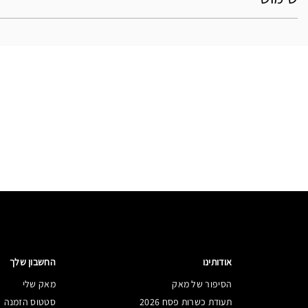
אודותינו
החשבון שלך
הסיפור של מאק
מאק שלי
תעודת כשרות פסח 2026
סטטוס הזמנה