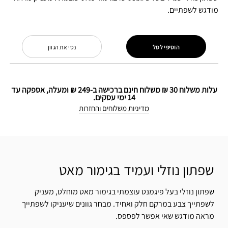
מודגש לשפתיים.
הוסיפי לסל
נסי את הגוון
עלות משלוח 30 ₪ משלוח חינם ברכישה ב-249 ₪ ומעלה, אספקה עד
14 ימי עסקים.
מדיניות משלוחים והחזרות
שפתון נוזלי ועמיד בגימור מאט
שפתון נוזלי בעל פיגמנט עוצמתי בגימור מאט מוחלט, מעניק
לשפתייך צבע במרקם חלק ואחיד. מבחר גוונים שיעניקו לשפתייך
מראה מודגש שאי אפשר לפספס.