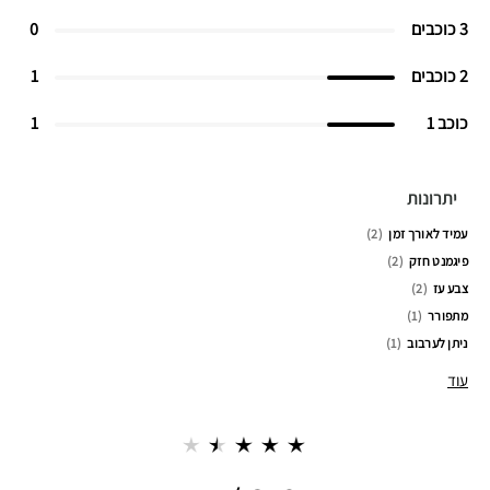
3 כוכבים
0
2 כוכבים
1
כוכב 1
1
יתרונות
עמיד לאורך זמן
2
פיגמנט חזק
2
צבע עז
2
מתפורר
1
ניתן לערבוב
1
עוד