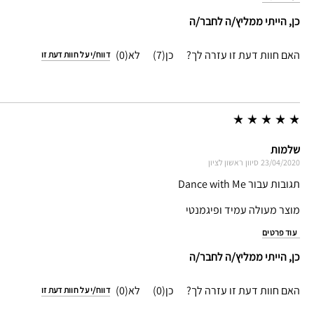
כן, הייתי ממליץ/ה לחבר/ה
האם חוות דעת זו עזרה לך?
7
0
דווח/י על חוות דעת זו
שלמות
23/04/2020
סיוון
ראשון לציון
תגובות עבור Dance with Me
מוצר מעולה עמיד ופיגמנטי
עוד פרטים
כן, הייתי ממליץ/ה לחבר/ה
האם חוות דעת זו עזרה לך?
0
0
דווח/י על חוות דעת זו