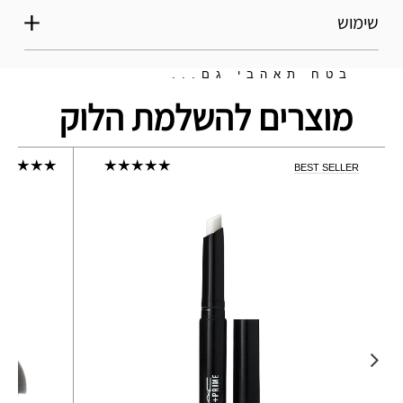
שימוש
בטח תאהבי גם...
מוצרים להשלמת הלוק
BEST SELLER