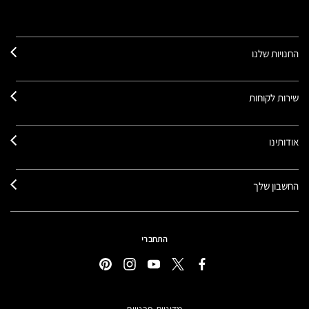
החנויות שלנו
שירות לקוחות
אודותינו
החשבון שלך
התחברי