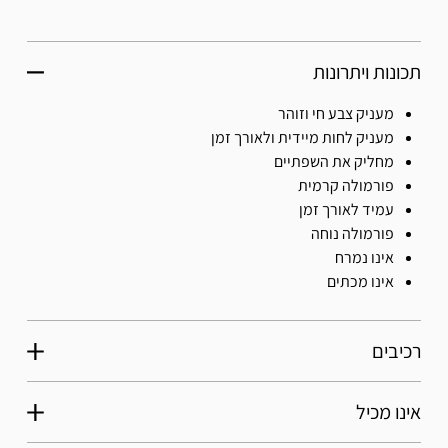
תכונות ויתרונות
מעניק צבע חי וזוהר
מעניק לחות מיידית ולאורך זמן
מחליק את השפתיים
פורמולה קרמית
עמיד לאורך זמן
פורמולה נוחה
אינו נמרח
אינו מכתים
רכיבים
אינו מכיל