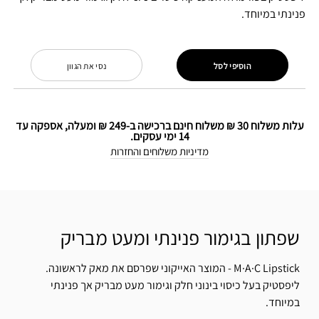
פנינתי במיוחד.
הוסיפי לסל
נסי את הגוון
עלות משלוח 30 ₪ משלוח חינם ברכישה ב-249 ₪ ומעלה, אספקה עד
14 ימי עסקים.
מדיניות משלוחים והחזרות
שפתון בגימור פנינתי ומעט מבריק
M·A·C Lipstick - המוצר האייקוני שפרסם את מאק לראשונה.
ליפסטיק בעל כיסוי בינוני חלק וגימור מעט מבריק אך פנינתי
במיוחד.