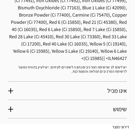
(Ci 77491), Iron Oxides (Ci 77492), Iron Oxides (Ci 77499),
Bismuth Oxychloride (Ci 77163), Blue 1 Lake (Ci 42090),
Bronze Powder (Ci 77400), Carmine (Ci 75470), Copper
Powder (Ci 77400), Red 6 (Ci 15850), Red 21 (Ci 45380), Red
40 (Ci 16035), Red 6 Lake (Ci 15850), Red 7 Lake (Ci 15850),
Red 28 Lake (Ci 45410), Red 30 Lake (Ci 73360), Red 33 Lake
(Ci 17200), Red 40 Lake (Ci 16035), Yellow 5 (Ci 19140),
Yellow 6 (Ci 15985), Yellow 5 Lake (Ci 19140), Yellow 6 Lake
(Ci 15985)]
ILN46427
יש לשים לב שרשימת המרכיבים נתונה לשינויים לעיתים. יש לעיין בתווית המוצר
לרשימת המרכיבים המלאה והמעודכנת.
אינו מכיל
שימוש
דירוגי מוצר