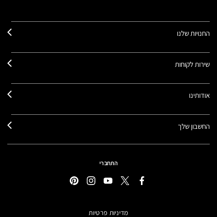
החנויות שלנו
שירות לקוחות
אודותינו
החשבון שלך
התחברי
מדיניות פרטיות