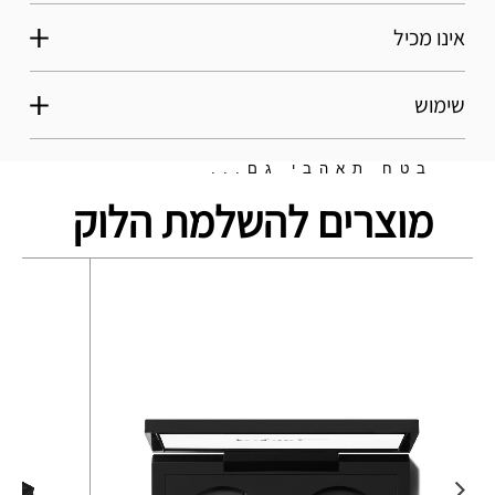
אינו מכיל
שימוש
בטח תאהבי גם...
מוצרים להשלמת הלוק