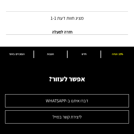
מציג חוות דעת
1-1
חזרה למעלה
10% הנחה
חדש
הטבות
הנמכרים ביותר
אפשר לעזור?
דברו איתנו ב-WHATSAPP
ליצירת קשר במייל