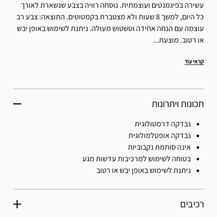
עשירה בפיגמנטים ועוצמתית. נוסחה רוויה בצבע שנשארת לאורך
כל היום, למשך 8 שעות ולא מצטברת בקמטוטים. התוצאה: צבע רב
עוצמה עם הנחה אחידה וטשטוש מעולה. ניתנת לשימוש באופן יבש
או רטוב. מוצעת...
קראי עוד
תכונות ויתרונות
נבדקה דרמטולוגית
נבדקה אופטלמולוגית
אינה סותמת נקבוביות
בטוחה לשימוש למרכיבות עדשות מגע
ניתנת לשימוש באופן יבש או רטוב
רכיבים