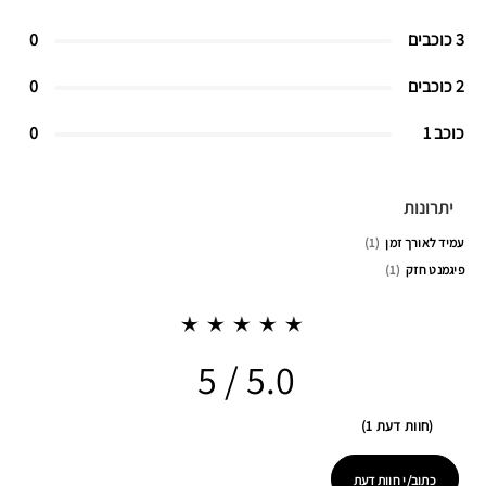
3 כוכבים
0
2 כוכבים
0
כוכב 1
0
יתרונות
עמיד לאורך זמן
1
פיגמנט חזק
1
5.0
חוות דעת 1
כתוב/י חוות דעת