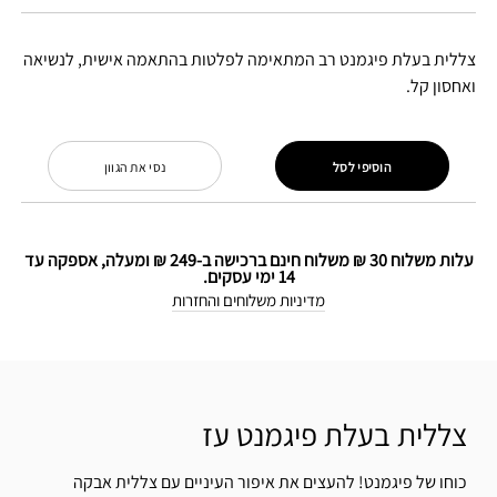
צללית בעלת פיגמנט רב המתאימה לפלטות בהתאמה אישית, לנשיאה
ואחסון קל.
הוסיפי לסל
נסי את הגוון
עלות משלוח 30 ₪ משלוח חינם ברכישה ב-249 ₪ ומעלה, אספקה עד
14 ימי עסקים.
מדיניות משלוחים והחזרות
צללית בעלת פיגמנט עז
כוחו של פיגמנט! להעצים את איפור העיניים עם צללית אבקה