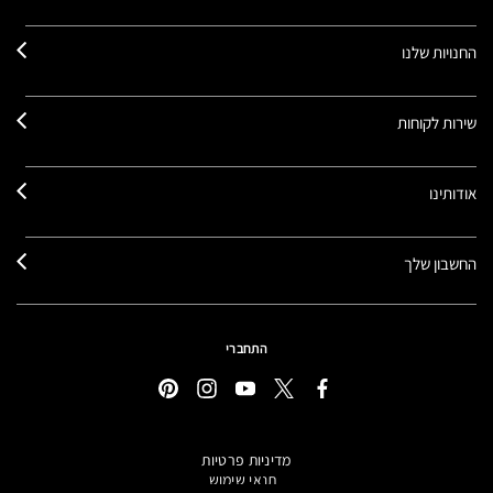
החנויות שלנו
שירות לקוחות
אודותינו
החשבון שלך
התחברי
מדיניות פרטיות
תנאי שימוש