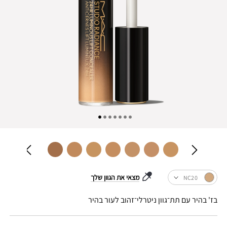
מצאי את הגוון שלך
NC20
בז' בהיר עם תת־גוון ניטרלי־זהוב לעור בהיר