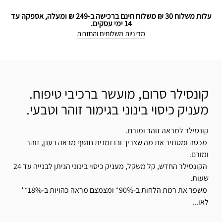
עלות משלוח 30 ₪ משלוח חינם ברכישה ב-249 ₪ ומעלה, אספקה עד
14 ימי עסקים.
מדיניות משלוחים והחזרות
קונסילר סרום, מועשר ברכיבי טיפוח.
מעניק כיסוי בינוני בגימור זוהר וטבעי.
קונסילר למראה זוהר ומורם.
מכסה ומסתיר את מה שצריך ובו זמנית חושף מראה רענן, זוהר
ומורם.
הקונסילר החדש, קל משקל, מעניק כיסוי בינוני הניתן לבנייה עד 24
שעות.
משפר את רמת הלחות ב-90%* ומצמצם מראה כהויות ב-18%**
לאו...