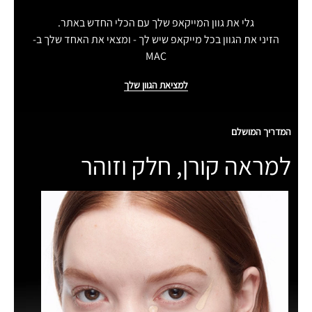
גלי את גוון המייקאפ שלך עם הכלי החדש באתר.
הזיני את הגוון בכל מייקאפ שיש לך - ומצאי את האחד שלך ב-
MAC
למציאת הגוון שלך
המדריך המושלם
למראה קורן, חלק וזוהר