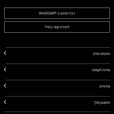
דברו איתנו ב-WHATSAPP
ליצירת קשר במייל
החנויות שלנו
שירות לקוחות
אודותינו
החשבון שלך