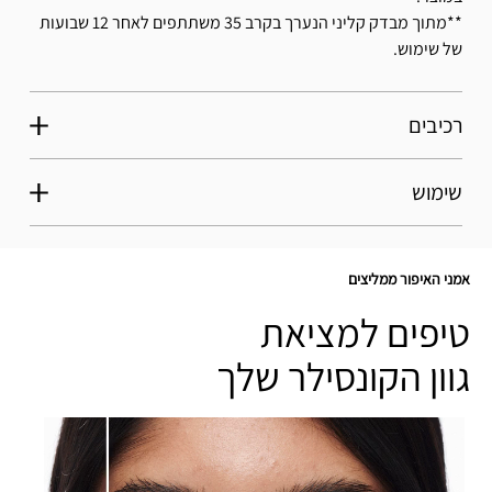
**מתוך מבדק קליני הנערך בקרב 35 משתתפים לאחר 12 שבועות
של שימוש.
רכיבים
שימוש
אמני האיפור ממליצים
טיפים למציאת
גוון הקונסילר שלך