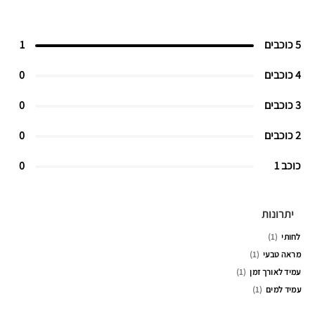
5 כוכבים
1
4 כוכבים
0
3 כוכבים
0
2 כוכבים
0
כוכב 1
0
יתרונות
לחותי
1
מראה טבעי
1
עמיד לאורך זמן
1
עמיד למים
1