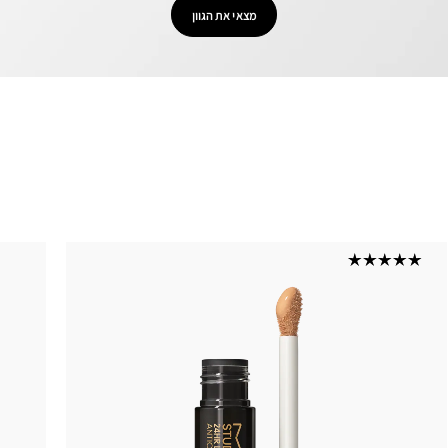
מצאי את הגוון