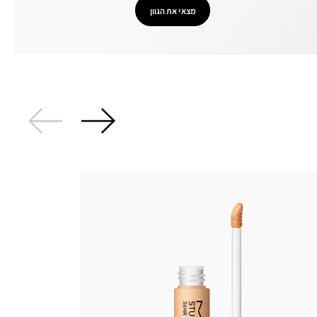
מצאי את הגוון