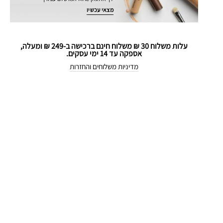
מצאי עכשיו
עלות משלוח 30 ₪ משלוח חינם ברכישה ב-249 ₪ ומעלה,
אספקה עד 14 ימי עסקים.
מדיניות משלוחים והחזרות