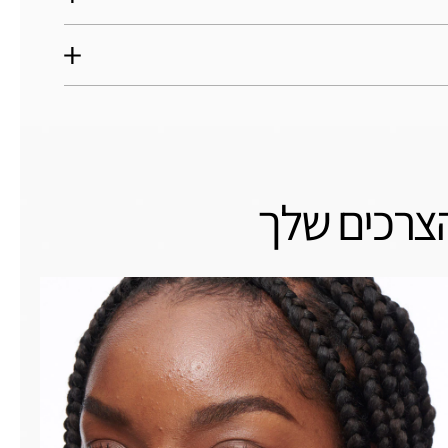
הצרכים שלך