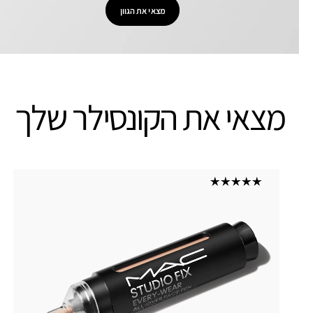
מצאי את הגוון
מצאי את הקונסילר שלך