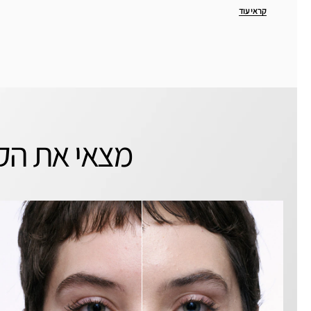
קראי עוד
מצאי את הקו