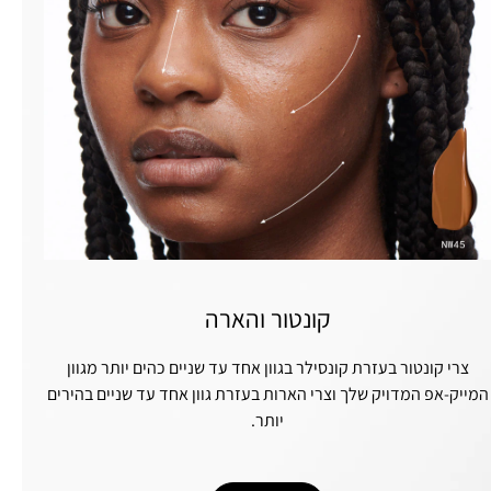
קונטור והארה
צרי קונטור בעזרת קונסילר בגוון אחד עד שניים כהים יותר מגוון
המייק-אפ המדויק שלך וצרי הארות בעזרת גוון אחד עד שניים בהירים
יותר.