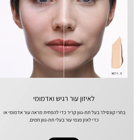
לאיזון עור רגיש ואדמומי
בחרי קונסילר בעל תת-גוון קריר כדי להפחית מראה עור אדמומי או 
כדי לאזן פגמי עור בעלי תת-גוון חמים.