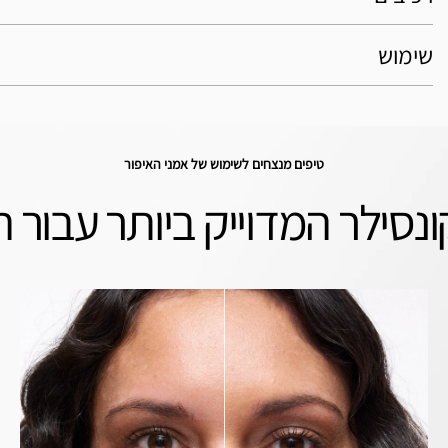
שימוש
טיפים מנצחים לשימוש של אמני האיפור
נסילר המדוייק ביותר עבור 