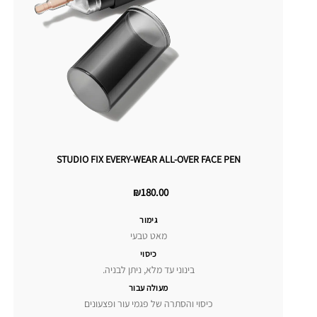
STUDIO FIX EVERY-WEAR ALL-OVER FACE PEN
₪180.00
גימור
מאט טבעי
כיסוי
בינוני עד מלא, ניתן לבניה.
מעולה עבור
כיסוי והסתרה של פגמי עור ופצעונים