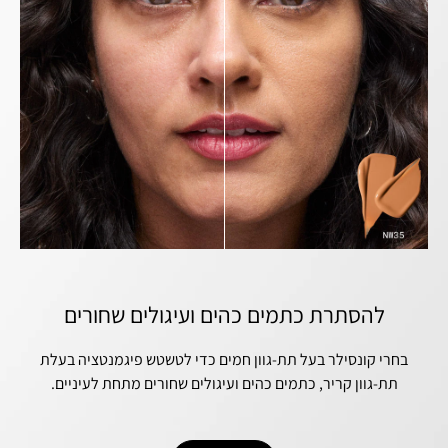
להסתרת כתמים כהים ועיגולים שחורים
בחרי קונסילר בעל תת-גוון חמים כדי לטשטש פיגמנטציה בעלת
תת-גוון קריר, כתמים כהים ועיגולים שחורים מתחת לעיניים.