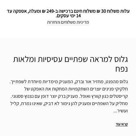
עלות משלוח 30 ₪ משלוח חינם ברכישה ב-249 ₪ ומעלה, אספקה עד
14 ימי עסקים.
מדיניות משלוחים והחזרות
גלוס למראה שפתיים עסיסיות ומלאות
נפח
גלוס מהפנט, מחזיר אור וברק, המעניק מימדיות מיוחדת לשפתייך.
חלקיקי פנינים יוצרים השתקפויות המחקות את האפקט של
קריסטלים כגון קוורץ ואופל. מעניק ברק יוצר דופן עם נצנוץ ססגוני.
מחליק על השפתיים ומעניק להן גימור לא דביק, שאינו נמרח, קליל
ועשיר...
קראי עוד