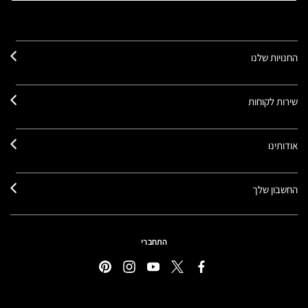
החנויות שלנו
שירות לקוחות
אודותינו
החשבון שלך
התחברי