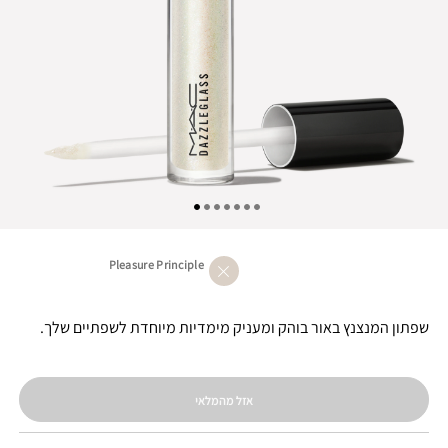
Pleasure Principle
שפתון המנצנץ באור בוהק ומעניק מימדיות מיוחדת לשפתיים שלך.
אזל מהמלאי