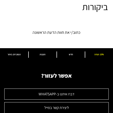
ביקורות
כתוב/י את חוות הדעת הראשונה
10% הנחה
חדש
הטבות
הנמכרים ביותר
אפשר לעזור?
דברו איתנו ב-WHATSAPP
ליצירת קשר במייל