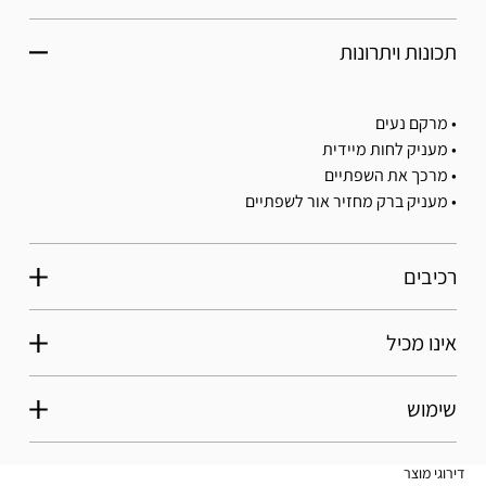
תכונות ויתרונות
• מרקם נעים
• מעניק לחות מיידית
• מרכך את השפתיים
• מעניק ברק מחזיר אור לשפתיים
רכיבים
אינו מכיל
שימוש
דירוגי מוצר