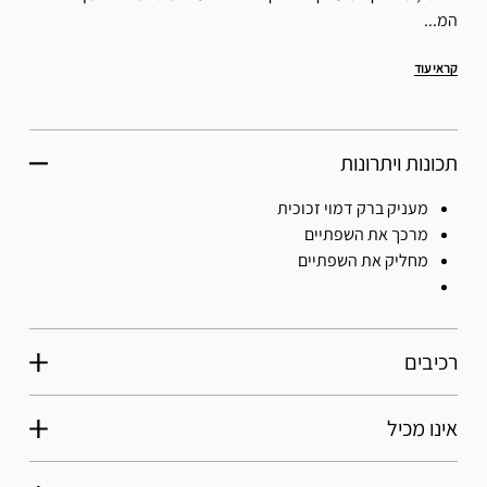
המ...
קראי עוד
תכונות ויתרונות
מעניק ברק דמוי זכוכית
מרכך את השפתיים
מחליק את השפתיים
רכיבים
אינו מכיל