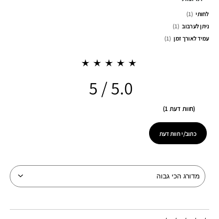
לחותי
1
ניתן לערבוב
1
עמיד לאורך זמן
1
5.0
חוות דעת 1
כתוב/י חוות דעת