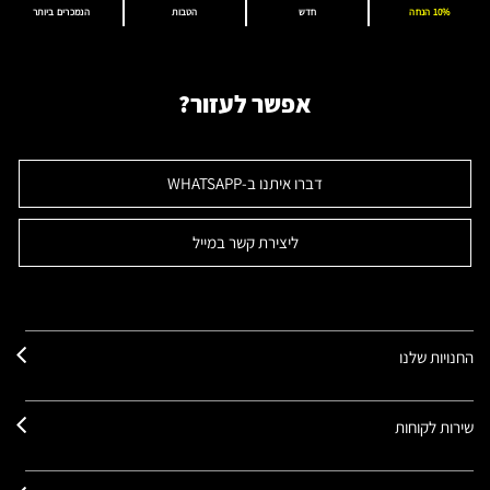
10% הנחה
חדש
הטבות
הנמכרים ביותר
אפשר לעזור?
דברו איתנו ב-WHATSAPP
ליצירת קשר במייל
החנויות שלנו
שירות לקוחות