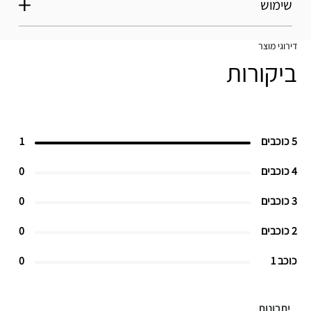
שימוש
דירוגי מוצר
ביקורות
5 כוכבים
1
4 כוכבים
0
3 כוכבים
0
2 כוכבים
0
כוכב 1
0
יתרונות