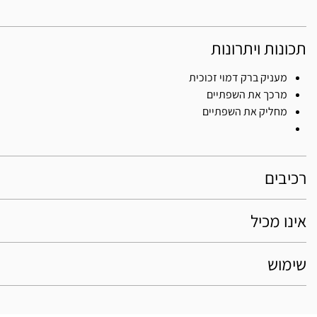
תכונות ויתרונות
מעניק ברק דמוי זכוכית
מרכך את השפתיים
מחליק את השפתיים
רכיבים
אינו מכיל
שימוש