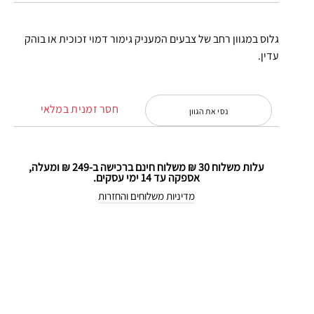
גלוס במגוון רחב של צבעים המעניק גימור דמוי זכוכית או בוהק
עדין.
חסר זמנית במלאי
נסי את הגוון
עלות משלוח 30 ₪ משלוח חינם ברכישה ב-249 ₪ ומעלה,
אספקה עד 14 ימי עסקים.
מדיניות משלוחים והחזרות