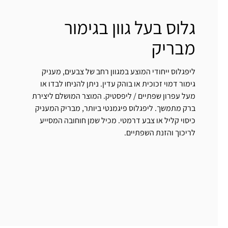
גלוס בעל גוון בגימור
מבריק
ליפגלוס ייחודי המוצע במגוון רחב של צבעים, מעניק
גימור דמוי זכוכית או בוהק עדין. ניתן להניחו לבדו או
מעל עפרון שפתיים / ליפסטיק. המוצר המושלם ליצירת
ברק מתמשך. ליפגלוס פיגמנטי ביותר, מבריק המעניק
כיסוי קליל או צבע דרמטי. מכיל שמן חוחובה המסייע
לריכוך והזנת השפתיים.