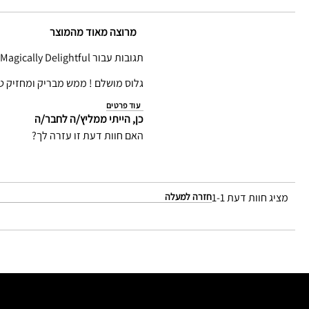
מרוצה מאוד מהמוצר
תגובות עבור Magically Delightful
גלוס מושלם ! ממש מבריק ומחזיק ט
עוד פרטים
כן, הייתי ממליץ/ה לחבר/ה
האם חוות דעת זו עזרה לך?
מציג חוות דעת
1-1
חזרה למעלה