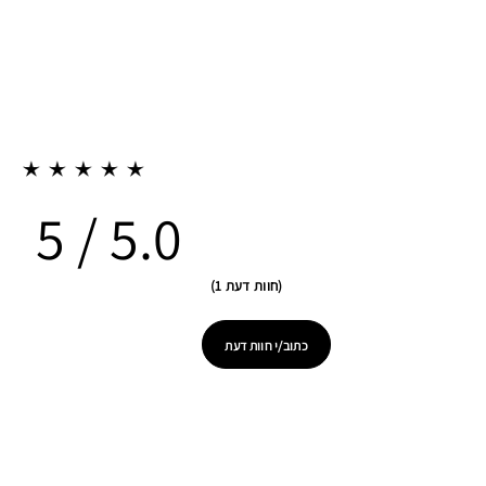
5.0
חוות דעת 1
כתוב/י חוות דעת