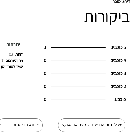
דירוגי מוצר
ביקורות
יתרונות
5 כוכבים
1
לחותי
1
4 כוכבים
0
ניתן לערבוב
1
עמיד לאורך זמן
3 כוכבים
0
2 כוכבים
0
כוכב 1
0