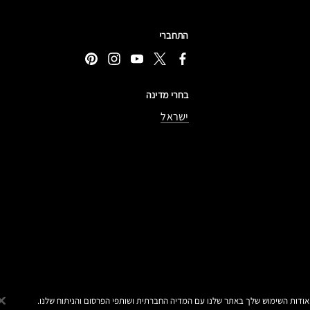
התחברי
בחרי מדינה
ישראל