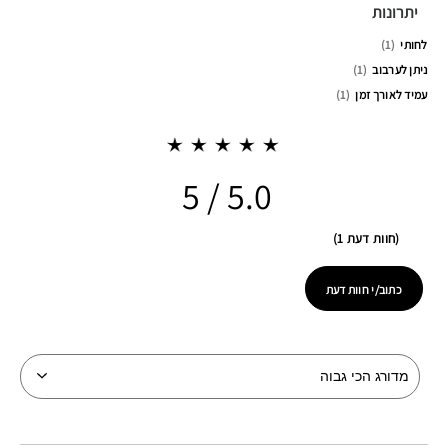
יתרונות
לחותי
1
ניתן לערבוב
1
עמיד לאורך זמן
1
5.0
חוות דעת 1
כתוב/י חוות דעת