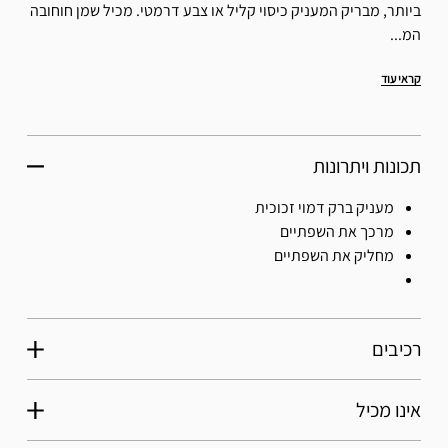
ביותר, מבריק המעניק כיסוי קליל או צבע דרמטי. מכיל שמן חוחובה
המ...
קראי עוד
תכונות ויתרונות
מעניק ברק דמוי זכוכית
מרכך את השפתיים
מחליק את השפתיים
רכיבים
אינו מכיל