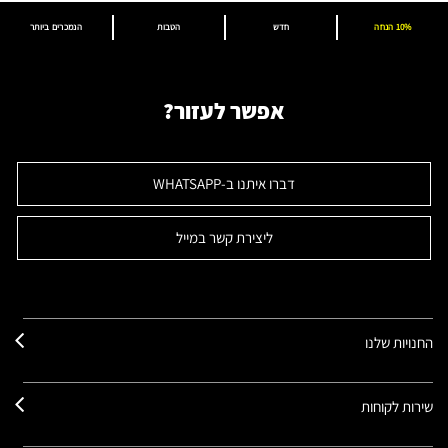
10% הנחה
חדש
הטבות
הנמכרים ביותר
אפשר לעזור?
דברו איתנו ב-WHATSAPP
ליצירת קשר במייל
החנויות שלנו
שירות לקוחות