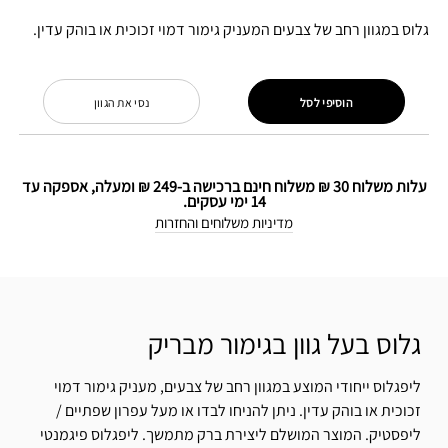
גלוס במגוון רחב של צבעים המעניק גימור דמוי זכוכית או בוהק עדין.
הוסיפי לסל
נסי את הגוון
עלות משלוח 30 ₪ משלוח חינם ברכישה ב-249 ₪ ומעלה, אספקה עד
14 ימי עסקים.
מדיניות משלוחים והחזרות
גלוס בעל גוון בגימור מבריק
ליפגלוס ייחודי המוצע במגוון רחב של צבעים, מעניק גימור דמוי
זכוכית או בוהק עדין. ניתן להניחו לבדו או מעל עפרון שפתיים /
ליפסטיק. המוצר המושלם ליצירת ברק מתמשך. ליפגלוס פיגמנטי