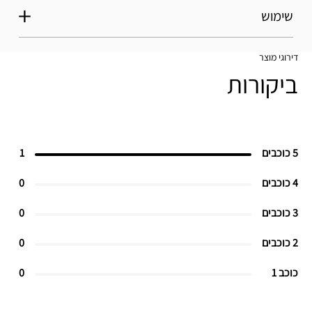
שימוש
דירוגי מוצר
ביקורות
5 כוכבים
1
4 כוכבים
0
3 כוכבים
0
2 כוכבים
0
כוכב 1
0