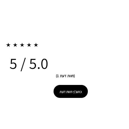
5.0
חוות דעת 1
כתוב/י חוות דעת