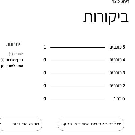
דירוגי מוצר
ביקורות
יתרונות
5 כוכבים
1
לחותי
1
4 כוכבים
0
ניתן לערבוב
1
עמיד לאורך זמן
3 כוכבים
0
2 כוכבים
0
כוכב 1
0