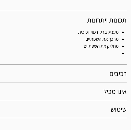
תכונות ויתרונות
מעניק ברק דמוי זכוכית
מרכך את השפתיים
מחליק את השפתיים
רכיבים
אינו מכיל
שימוש