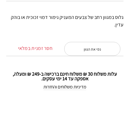
גלוס במגוון רחב של צבעים המעניק גימור דמוי זכוכית או בוהק
עדין.
חסר זמנית במלאי
נסי את הגוון
עלות משלוח 30 ₪ משלוח חינם ברכישה ב-249 ₪ ומעלה,
אספקה עד 14 ימי עסקים.
מדיניות משלוחים והחזרות