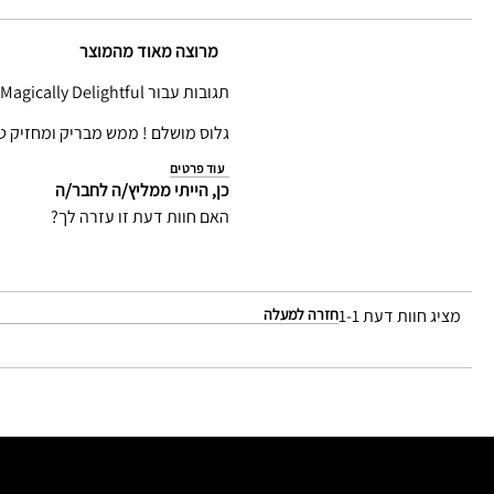
מרוצה מאוד מהמוצר
תגובות עבור Magically Delightful
גלוס מושלם ! ממש מבריק ומחזיק ט
עוד פרטים
כן, הייתי ממליץ/ה לחבר/ה
האם חוות דעת זו עזרה לך?
מציג חוות דעת
1-1
חזרה למעלה