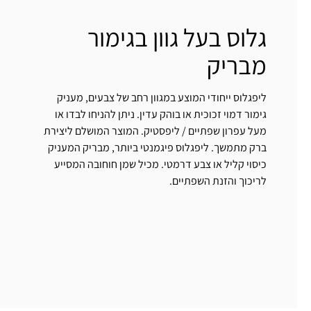
גלוס בעל גוון בגימור
מבריק
ליפגלוס ייחודי המוצע במגוון רחב של צבעים, מעניק
גימור דמוי זכוכית או בוהק עדין. ניתן להניחו לבדו או
מעל עפרון שפתיים / ליפסטיק. המוצר המושלם ליצירת
ברק מתמשך. ליפגלוס פיגמנטי ביותר, מבריק המעניק
כיסוי קליל או צבע דרמטי. מכיל שמן חוחובה המסייע
לריכוך והזנת השפתיים.