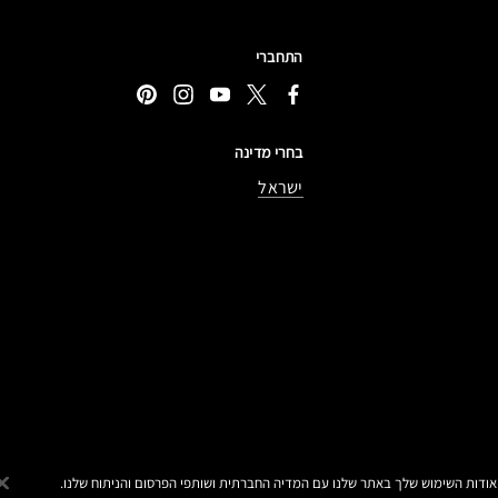
התחברי
בחרי מדינה
ישראל