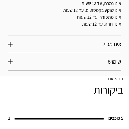
אינו נמרח, עד 12 שעות
אינו שוקע בקמטוטים, עד 12 שעות
אינו מתפורר, עד 12 שעות
אינו דוהה, עד 12 שעות
אינו מכיל
שימוש
דירוגי מוצר
ביקורות
5 כוכבים
1