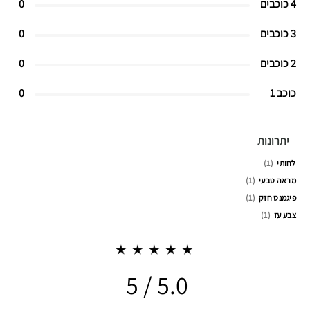
4 כוכבים
0
3 כוכבים
0
2 כוכבים
0
כוכב 1
0
יתרונות
לחותי
1
מראה טבעי
1
פיגמנט חזק
1
צבע עז
1
5.0