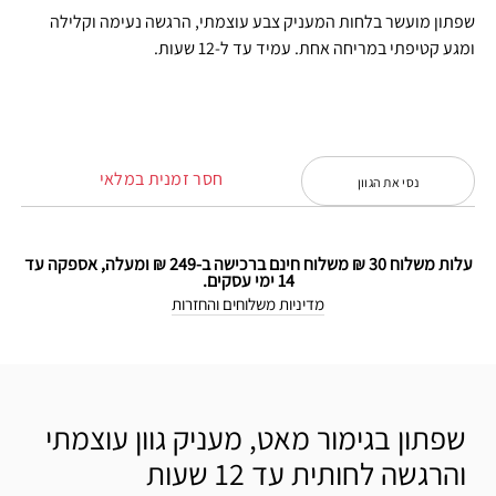
שפתון מועשר בלחות המעניק צבע עוצמתי, הרגשה נעימה וקלילה
ומגע קטיפתי במריחה אחת. עמיד עד ל-12 שעות.
חסר זמנית במלאי
נסי את הגוון
עלות משלוח 30 ₪ משלוח חינם ברכישה ב-249 ₪ ומעלה, אספקה עד
14 ימי עסקים.
מדיניות משלוחים והחזרות
שפתון בגימור מאט, מעניק גוון עוצמתי
והרגשה לחותית עד 12 שעות