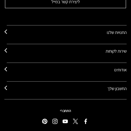
ליצירת קשר במייל
החנויות שלנו
שירות לקוחות
אודותינו
החשבון שלך
התחברי