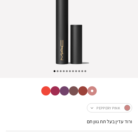
PEPPERY PINK
ורוד עדין בעל תת גוון חם