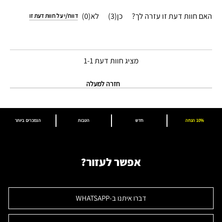
האם חוות דעת זו עזרה לך?
3
0
דווח/י על חוות דעת זו
מציג חוות דעת
1-1
חזרה למעלה
10% הנחה
חדש
הטבות
הנמכרים ביותר
אפשר לעזור?
דברו איתנו ב-WHATSAPP