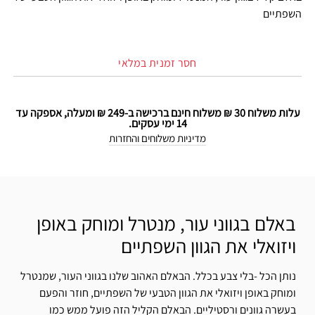
השפתיים
חסר זמנית במלאי
עלות משלוח 30 ₪ משלוח חינם ברכישה ב-249 ₪ ומעלה, אספקה עד
14 ימי עסקים.
מדיניות משלוחים והחזרות
באלם בגווני עור, מנטרל ומוחק באופן
ויזואלי את הגוון השפתיים
נותן הכל -בלי צבע בכלל. הבאלם האהוב שלנו בגווני העור, שמנטרל
ומוחק באופן ויזואלי את הגוון הטבעי של השפתיים, חוזר והפעם
בעשרה גוונים ורסטיליים. הבאלם הקליל הזה פועל ממש כמו