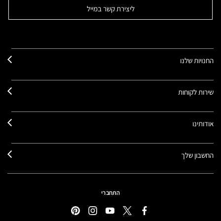
ליצירת קשר במייל
החנויות שלנו
שירות לקוחות
אודותינו
החשבון שלך
התחברי