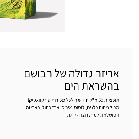
אריזה גדולה של הבושם
בהשראת הים
אופציית 50 מ"ל ח ד ש ה לכל מכורות טורקוואטיק!
מכיל ניחוח כלנית, לוטוס, איריס, ארז כחול. האריזה
המושלמת למי שרוצה - יותר.