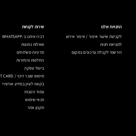
החנויות שלנו
שירות לקוחות
לקביעת שיעור איפור / איפור אירוע
דברו איתנו ב-WHATSAPP
למציאת חנות
שאלות נפוצות
הירשמי לקבלת עדכונים במקום
מדיניות משלוחים
החלפות והחזרות
ביטול עסקה
מימוש שובר זיכוי / GIFT CARD
בקשה לעיון במידע אודותיי
עמוד הטבות
תנאי שימוש
תקנון אתר