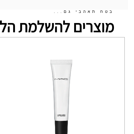
בטח תאהבי גם...
מוצרים להשלמת הלו