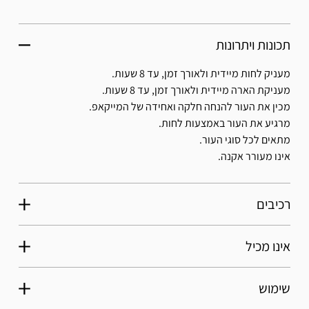
תכונות ויתרונות
מעניק לחות מיידית ולאורך זמן, עד 8 שעות.
מעניקת הארה מיידית ולאורך זמן, עד 8 שעות.
מכין את העור להנחה חלקה ואחידה של המייקאפ.
מרגיע את העור באמצעות לחות.
מתאים לכל סוגי העור.
אינו מעורר אקנה.
רכיבים
אינו מכיל
שימוש