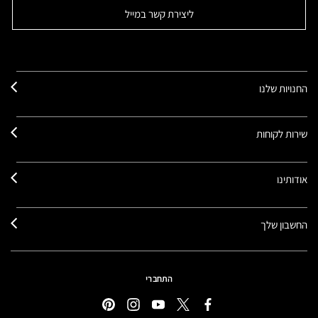
ליצירת קשר במייל
החנויות שלנו
שירות לקוחות
אודותינו
החשבון שלך
התחברי