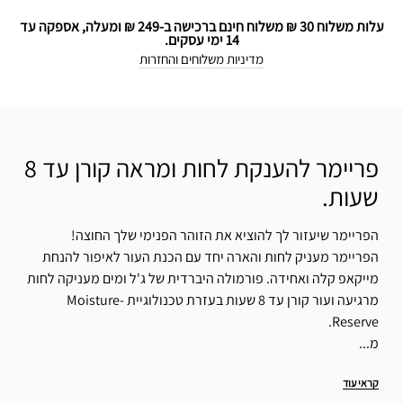
עלות משלוח 30 ₪ משלוח חינם ברכישה ב-249 ₪ ומעלה, אספקה עד
14 ימי עסקים.
מדיניות משלוחים והחזרות
פריימר להענקת לחות ומראה קורן עד 8
שעות.
הפריימר שיעזור לך להוציא את הזוהר הפנימי שלך החוצה!
הפריימר מעניק לחות והארה יחד עם הכנת העור לאיפור להנחת
מייקאפ קלה ואחידה. פורמולה היברדית של ג'ל ומים מעניקה לחות
מרגיעה ועור קורן עד 8 שעות בעזרת טכנולוגיית Moisture-
Reserve.
מ...
קראי עוד