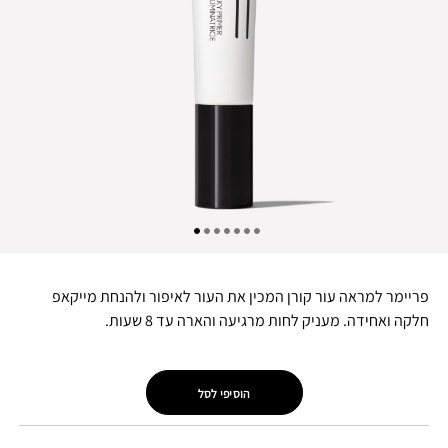
פריימר למראה עור קורן המכין את העור לאיפור ולהנחת מייקאפ
חלקה ואחידה. מעניק לחות מרגיעה והארה עד 8 שעות.
הוסיפי לסל