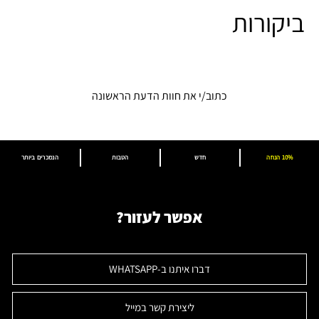
ביקורות
כתוב/י את חוות הדעת הראשונה
10% הנחה
חדש
הטבות
הנמכרים ביותר
אפשר לעזור?
דברו איתנו ב-WHATSAPP
ליצירת קשר במייל