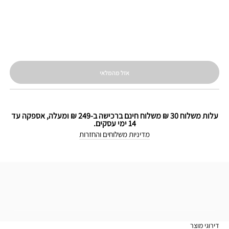
אזל מהמלאי
עלות משלוח 30 ₪ משלוח חינם ברכישה ב-249 ₪ ומעלה, אספקה עד
14 ימי עסקים.
מדיניות משלוחים והחזרות
דירוגי מוצר