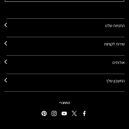
החנויות שלנו
שירות לקוחות
אודותינו
החשבון שלך
התחברי