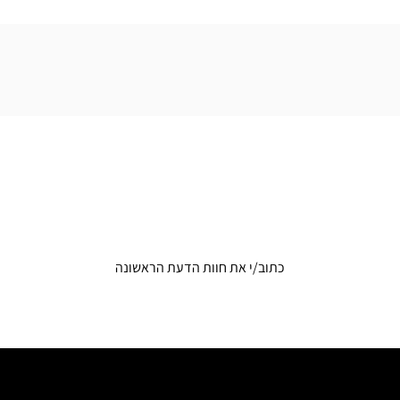
כתוב/י את חוות הדעת הראשונה