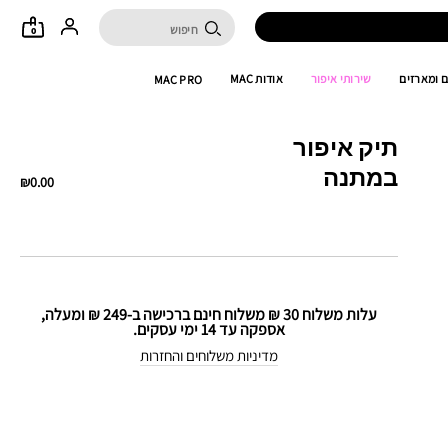
0
 ומארזים
שירותי איפור
אודות MAC
MAC PRO
תיק איפור
במתנה
₪0.00
עלות משלוח 30 ₪ משלוח חינם ברכישה ב-249 ₪ ומעלה,
אספקה עד 14 ימי עסקים.
מדיניות משלוחים והחזרות