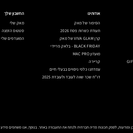
אודותינו
החשבון שלך
הסיפור של מאק
מאק שלי
תעודת כשרות פסח 2026
סטטוס הזמנה
קרן VIVA GLAM של מאק
המועדפים שלי
BLACK FRIDAY - בלאק פריידי
מועדון MAC PRO
קריירה
עמדתנו כלפי ניסויים בבעלי חיים
דו"ח שכר שווה לעובד ולעובדת 2025