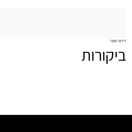
דירוגי מוצר
ביקורות