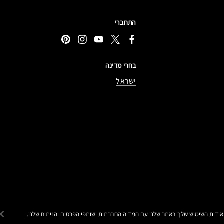
התחברי
בחרי מדינה
ישראל