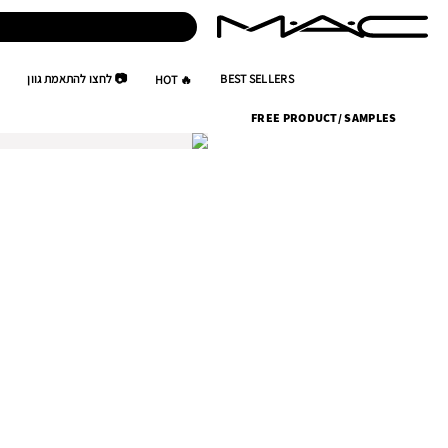
BEST SELLERS
📷 לחצו להתאמת גוון
🔥 HOT
FREE PRODUCT
/
SAMPLES