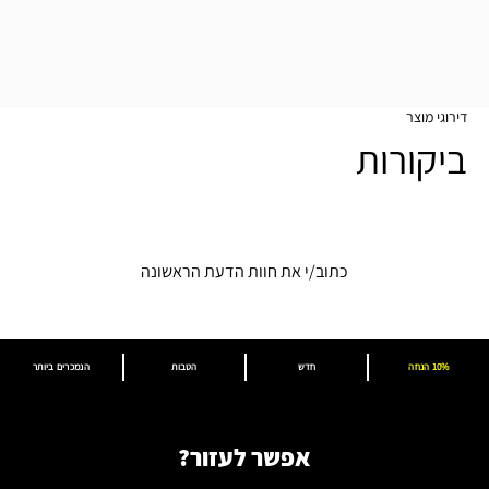
דירוגי מוצר
ביקורות
כתוב/י את חוות הדעת הראשונה
10% הנחה
חדש
הטבות
הנמכרים ביותר
אפשר לעזור?