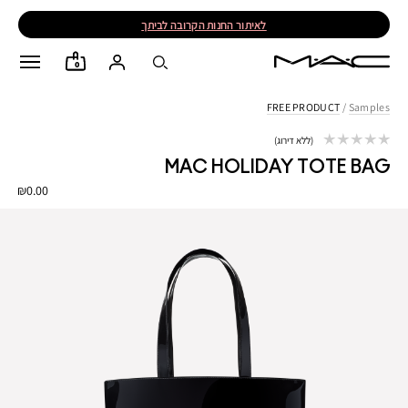
לאיתור החנות הקרובה לביתך
0
FREE PRODUCT
/
Samples
ללא דירוג
MAC HOLIDAY TOTE BAG
₪0.00