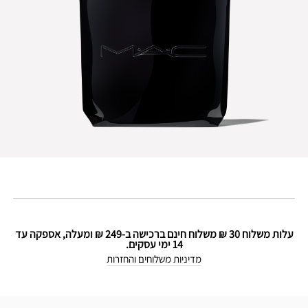
עלות משלוח 30 ₪ משלוח חינם ברכישה ב-249 ₪ ומעלה, אספקה עד
14 ימי עסקים.
מדיניות משלוחים והחזרות