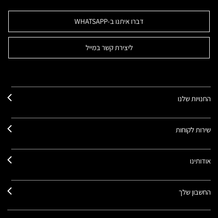
דברו איתנו ב-WHATSAPP
ליצירת קשר במייל
החנויות שלנו
שירות לקוחות
אודותינו
החשבון שלך