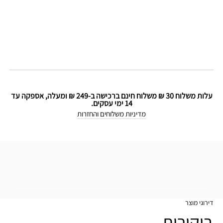
עלות משלוח 30 ₪ משלוח חינם ברכישה ב-249 ₪ ומעלה, אספקה עד
14 ימי עסקים.
מדיניות משלוחים והחזרות
דירוגי מוצר
ביקורות