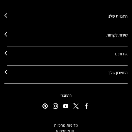
החנויות שלנו
שירות לקוחות
אודותינו
החשבון שלך
התחברי
מדיניות פרטיות
תנאי שימוש