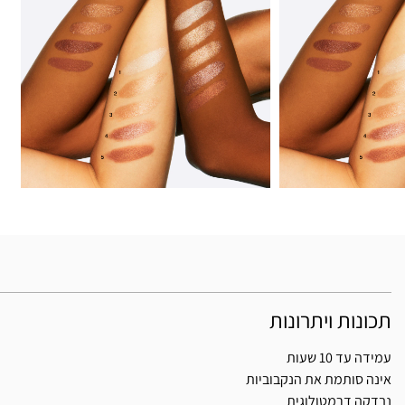
תכונות ויתרונות
עמידה עד 10 שעות
אינה סותמת את הנקבוביות
נבדקה דרמטולוגית