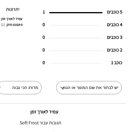
יתרונות
5 כוכבים
1
עמיד לאורך זמן
4 כוכבים
0
פיגמנט חזק
1
3 כוכבים
0
2 כוכבים
0
כוכב 1
0
עמיד לאורך זמן
תגובות עבור Soft Frost