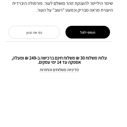
שימר הילייטר להענקת זוהר מושלם לעור. פורמולה היברדית
היוצרת מראה מבריק וכמעט "רטוב" על העור.
הוסיפי לסל
נסי את הגוון
עלות משלוח 30 ₪ משלוח חינם ברכישה ב-249 ₪ ומעלה,
אספקה עד 14 ימי עסקים.
מדיניות משלוחים והחזרות