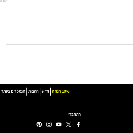
ישרא
10% הנחה
חדש
הטבות
הנמכרים ביותר
התחברי