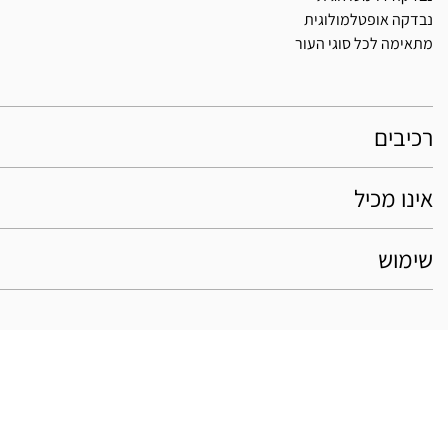
נבדקה אופטלמולוגית
מתאימה לכל סוגי העור
רכיבים
אינו מכיל
שימוש