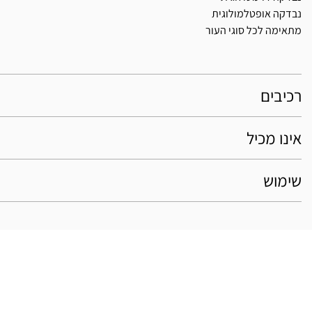
נבדקה אופטלמולוגית
מתאימה לכל סוגי העור
רכיבים
אינו מכיל
שימוש