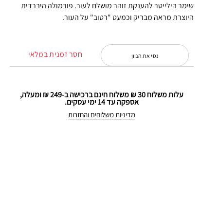
שימר הילייטר להענקת זוהר מושלם לעור. פורמולה היברדית
היוצרת מראה מבריק וכמעט "רטוב" על העור.
חסר זמנית במלאי
נסי את הגוון
עלות משלוח 30 ₪ משלוח חינם ברכישה ב-249 ₪ ומעלה,
אספקה עד 14 ימי עסקים.
מדיניות משלוחים והחזרות