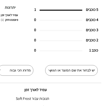
יתרונות
5 כוכבים
1
עמיד לאורך זמן
4 כוכבים
0
פיגמנט חזק
1
3 כוכבים
0
2 כוכבים
0
כוכב 1
0
עמיד לאורך זמן
תגובות עבור Soft Frost