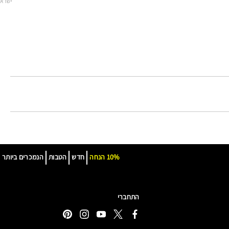
ישרא
10% הנחה
חדש
הטבות
הנמכרים ביותר
התחברי