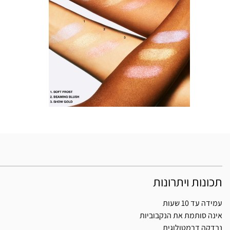
תכונות ויתרונות
עמידה עד 10 שעות
אינה סותמת את הנקבוביות
נבדקה דרמטולוגית