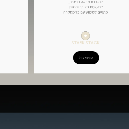
להגדרת מראה הריסים,
להעצמת האורך והנפח,
מתאים לשימוש עם כל מסקרה
STARK STACK
הוסיפי לסל