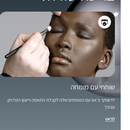
שוחחי עם מומחה
לרשותך צ'אט עם המומחים שלנו לקבלת התאמה וייעוץ המדויק
עבורך
לצ'אט