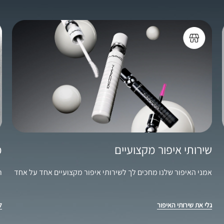
שירותי איפור מקצועיים
מ
אמני האיפור שלנו מחכים לך לשירותי איפור מקצועיים אחד על אחד
רכ
גלי את שירותי האיפור
ל