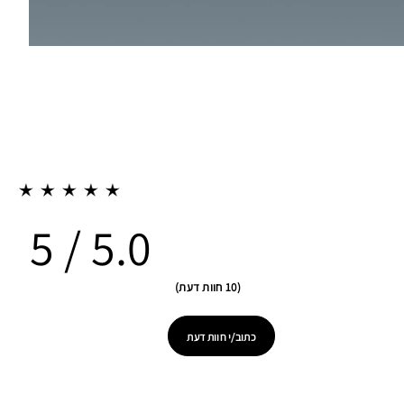
5.0
10 חוות דעת
כתוב/י חוות דעת