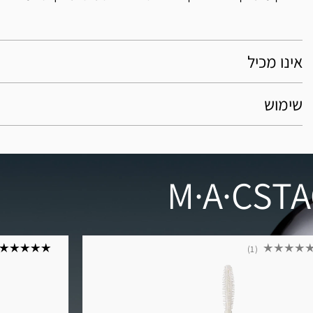
אינו מכיל
שימוש
1