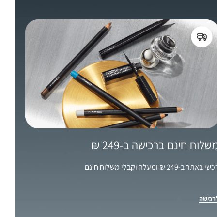
שלוח חינם ברכישה ב-249 ₪
שי באתר ב-249 ₪ ומעלה וקבלי משלוח חינם
רכישה