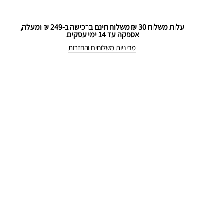
עלות משלוח 30 ₪ משלוח חינם ברכישה ב-249 ₪ ומעלה,
אספקה עד 14 ימי עסקים.
מדיניות משלוחים והחזרות