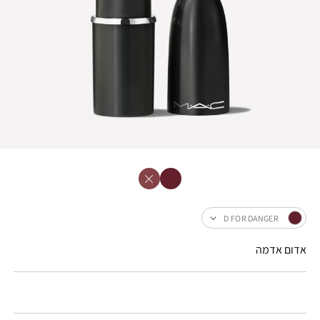
D FOR DANGER
אדום אדמה