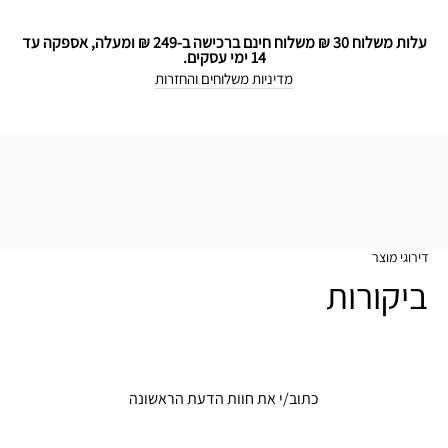
עלות משלוח 30 ₪ משלוח חינם ברכישה ב-249 ₪ ומעלה, אספקה עד
14 ימי עסקים.
מדיניות משלוחים והחזרות
דירוגי מוצר
ביקורות
כתוב/י את חוות הדעת הראשונה