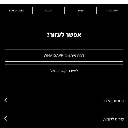
10% הנחה
חדש
הטבות
הנמכרים ביותר
אפשר לעזור?
דברו איתנו ב-WHATSAPP
ליצירת קשר במייל
החנויות שלנו
שירות לקוחות