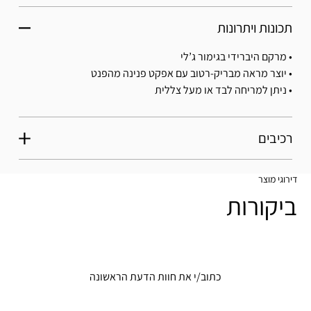
תכונות ויתרונות
• מרקם היברידי בגימור ג’לי
• יוצר מראה מבריק-רטוב עם אפקט פנינה מהפנט
• ניתן למריחה לבד או מעל צללית
רכיבים
דירוגי מוצר
ביקורות
כתוב/י את חוות הדעת הראשונה