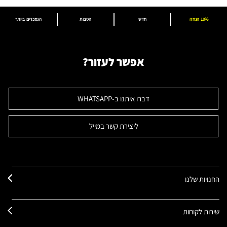
10% הנחה
חדש
הטבות
הנמכרים ביותר
אפשר לעזור?
דברו איתנו ב-WHATSAPP
ליצירת קשר במייל
החנויות שלנו
שירות לקוחות