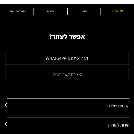
10% הנחה
חדש
הטבות
הנמכרים ביותר
אפשר לעזור?
דברו איתנו ב-WHATSAPP
ליצירת קשר במייל
החנויות שלנו
שירות לקוחות