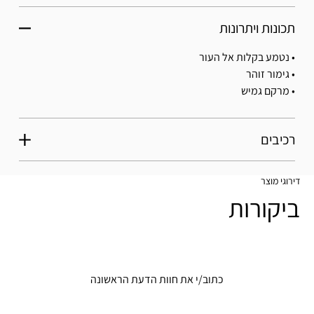
תכונות ויתרונות
• נטמע בקלות אל העור
• גימור זוהר
• מרקם גמיש
רכיבים
דירוגי מוצר
ביקורות
כתוב/י את חוות הדעת הראשונה