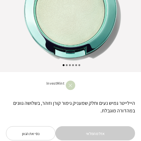
InvestMint
היילייטר גמיש נעים וחלק שמעניק גימור קורן וזוהר, בשלושה גוונים
במהדורה מוגבלת.
אזל מהמלאי
נסי את הגוון