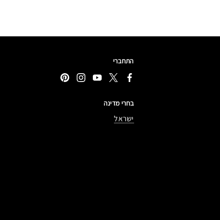
התחברי
בחרי מדינה
ישראל