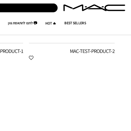
BEST SELLERS
📷 לחצו להתאמת גוון
🔥 HOT
TEST-SKU
TEST-SKU
-PRODUCT-1
MAC-TEST-PRODUCT-2