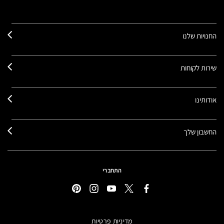
החנויות שלנו
שירות לקוחות
אודותינו
החשבון שלך
התחברי
מדיניות פרטיות