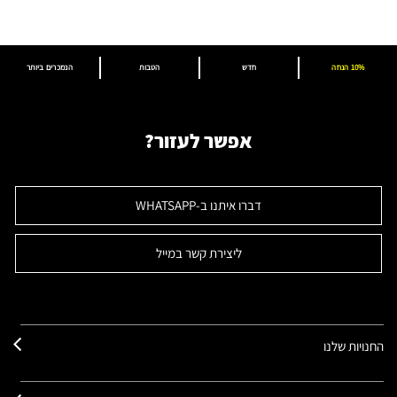
10% הנחה
חדש
הטבות
הנמכרים ביותר
אפשר לעזור?
דברו איתנו ב-WHATSAPP
ליצירת קשר במייל
החנויות שלנו