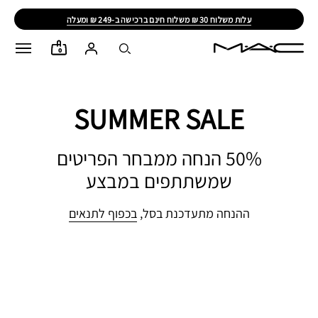
עלות משלוח 30 ₪ משלוח חינם ברכישה ב-249 ₪ ומעלה
0
SUMMER SALE
50% הנחה ממבחר הפריטים
שמשתתפים במבצע
ההנחה מתעדכנת בסל,
בכפוף לתנאים