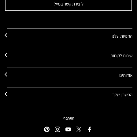
ליצירת קשר במייל
החנויות שלנו
שירות לקוחות
אודותינו
החשבון שלך
התחברי