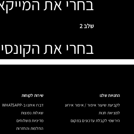
בחרי את המייקא
שלב 2
בחרי את הקונסי
החנויות שלנו
שירות לקוחות
לקביעת שיעור איפור / איפור אירוע
דברו איתנו ב-WHATSAPP
למציאת חנות
שאלות נפוצות
הירשמי לקבלת עדכונים במקום
מדיניות משלוחים
החלפות והחזרות