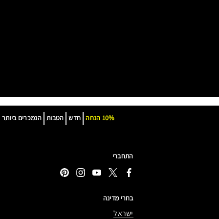
10% הנחה
חדש
הטבות
הנמכרים ביותר
התחברי
בחרי מדינה
ישראל