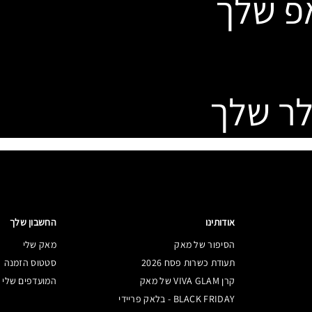
פ שלך
לר שלך
אודותינו
החשבון שלך
הסיפור של מאק
מאק שלי
תעודת כשרות פסח 2026
סטטוס הזמנה
קרן VIVA GLAM של מאק
המועדפים שלי
BLACK FRIDAY - בלאק פריידי