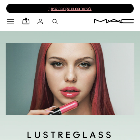
לאיתור החנות הקרובה לביתך
0