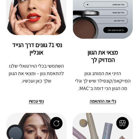
נסי 71 גוונים דרך הנייד 
מצאי את הגוון
אונליין
המדויק לך
השתמשי בכלי הוירטואלי שלנו
הזיני את המותג וגוון
להתאמת גוון – ומצאי את הגוון
המייקאפ/קונסילר שיש לך וגלי
שלך כאן ועכשיו.
מה הגוון הכי דומה ב־MAC.
גלי את ההתאמה
נסי עכשיו