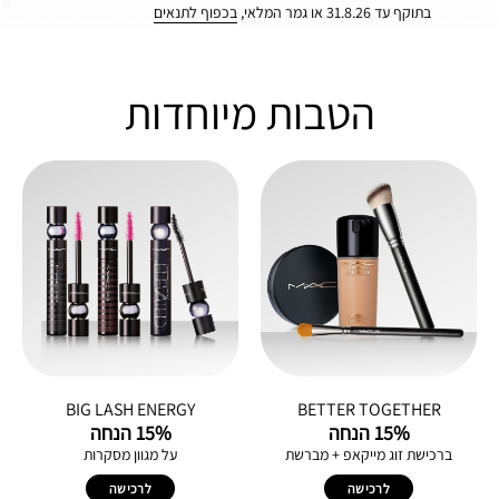
בתוקף עד 31.8.26 או גמר המלאי,
בכפוף לתנאים
הטבות מיוחדות
BIG LASH ENERGY
BETTER TOGETHER
15% הנחה
15% הנחה
ברכישת זוג מייקאפ + מברשת
על מגוון מסקרות
לרכישה
לרכישה