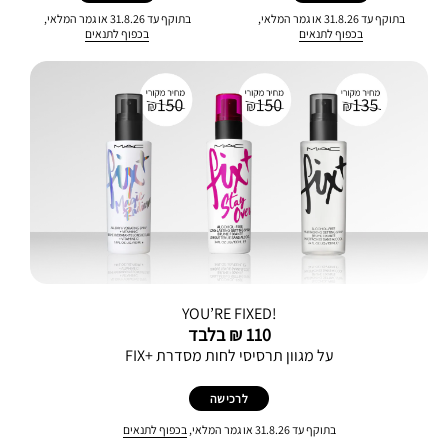
בתוקף עד 31.8.26 או גמר המלאי,
בתוקף עד 31.8.26 או גמר המלאי,
בכפוף לתנאים
בכפוף לתנאים
YOU’RE FIXED!
110 ₪ בלבד
על מגוון תרסיסי לחות מסדרת +FIX
לרכישה
בתוקף עד 31.8.26 או גמר המלאי,
בכפוף לתנאים