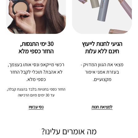
הגיעי לחנות לייעוץ
30 ימי התנסות, 
חינם ללא עלות
החזר כספי מלא
מצאי את הגוון המדויק -
רכשי מייקאפ ונסי אותו בעצמך,
בעזרת אמני איפור
לא אהבת? תוכלי לקבל החזר
מקצועיים.
כספי מלא.
החזר כספי בחנויות בלבד בהצגת קבלה,
עד 30 ימים מיום הרכישה
למציאת חנות
נסי עכשיו
מה אומרים עלינו?