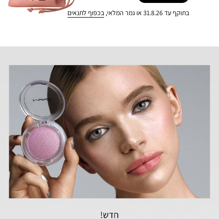
בתוקף עד 31.8.26 או גמר המלאי,
בכפוף לתנאים