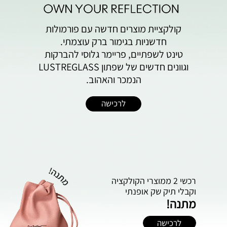
קולקציית מוצרים חדשה עם פורמולות
חדשניות בגימור ברק עוצמתי.
טינט לשפתיים, פריימר גלוסי להברקות
וגוונים חדשים של שפתון LUSTREGLASS
הנמכר והאהוב.
לרכישה
רכשי 2 ממוצרי הקולקציה
וקבלי תיק ‬שק‭ ‬אופנתי
מתנה!
לרכישה