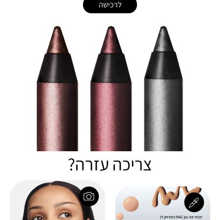
לרכישה
צריכה עזרה?