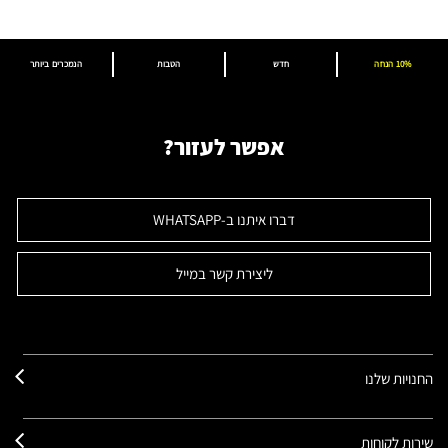
10% הנחה
חדש
הטבות
הנמכרים ביותר
אפשר לעזור?
דברו איתנו ב-WHATSAPP
ליצירת קשר במייל
החנויות שלנו
שירות לקוחות