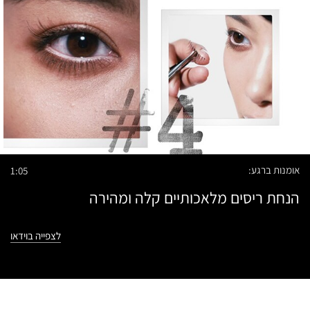
אומנות ברגע:
1:05
הנחת ריסים מלאכותיים קלה ומהירה
לצפייה בוידאו