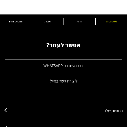
10% הנחה
חדש
הטבות
הנמכרים ביותר
אפשר לעזור?
דברו איתנו ב-WHATSAPP
ליצירת קשר במייל
החנויות שלנו