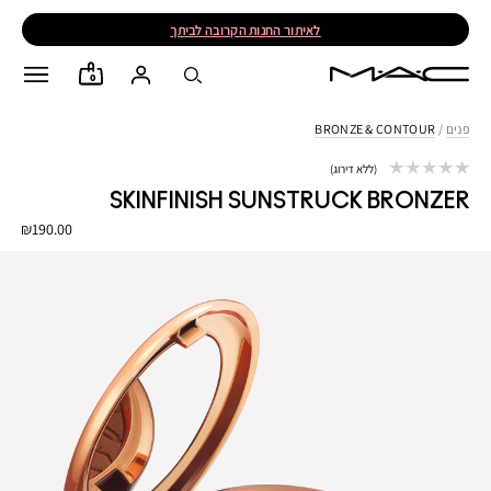
לאיתור החנות הקרובה לביתך
0
פנים
/
BRONZE & CONTOUR
ללא דירוג
SKINFINISH SUNSTRUCK BRONZER
₪190.00