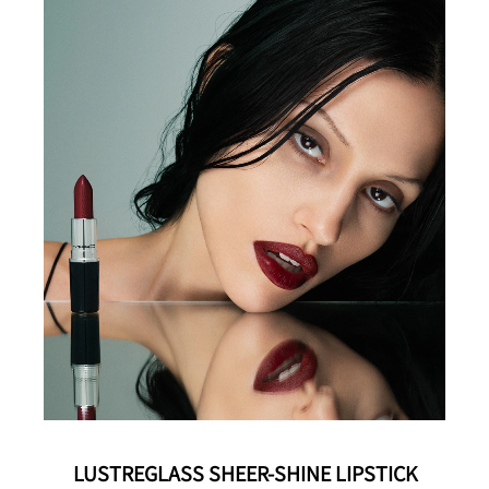
LUSTREGLASS SHEER-SHINE LIPSTICK