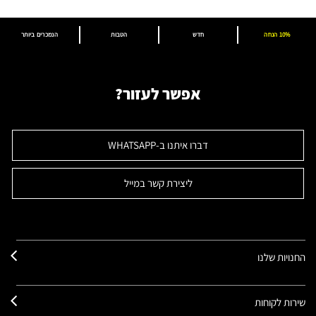
10% הנחה
חדש
הטבות
הנמכרים ביותר
אפשר לעזור?
דברו איתנו ב-WHATSAPP
ליצירת קשר במייל
החנויות שלנו
שירות לקוחות