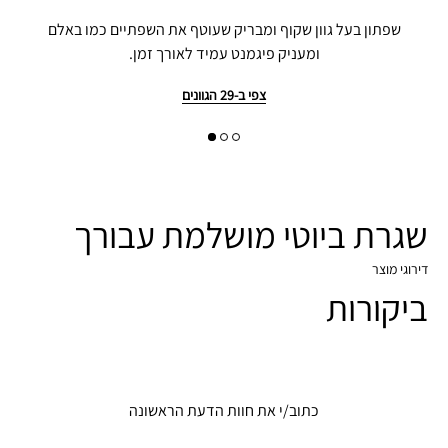
שפתון בעל גוון שקוף ומבריק שעוטף את השפתיים כמו באלם
ומעניק פיגמנט עמיד לאורך זמן.
צפי ב-29 הגוונים
שגרת ביוטי מושלמת עבורך
דירוגי מוצר
ביקורות
כתוב/י את חוות הדעת הראשונה