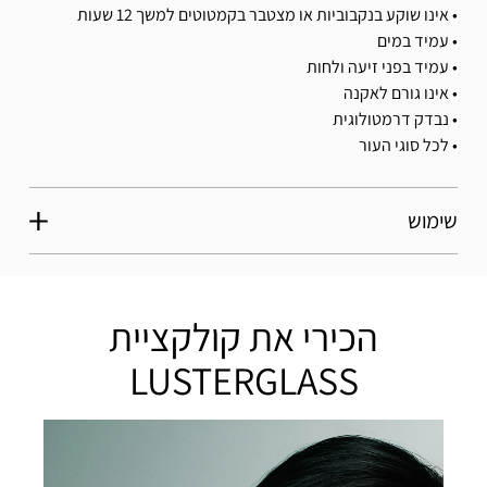
• אינו שוקע בנקבוביות או מצטבר בקמטוטים למשך 12 שעות
• עמיד במים
• עמיד בפני זיעה ולחות
• אינו גורם לאקנה
• נבדק דרמטולוגית
• לכל סוגי העור
שימוש
הכירי את קולקציית
LUSTERGLASS