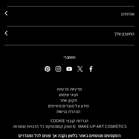
אודותינו
החשבון שלך
התחברי
מדיניות פרטיות
תנאי שימוש
תקנון אתר
מידע על מוצרים מזוייפים
הצהרת נגישות
הגדרות קובצי COOKIE
MAKE-UP ART COSMETICS© מאק קוסמטיקס כל הזכויות שמורות.
הטקסטים מנוסחים באתר בלשון נקבה אך פונים לכל המגדרים