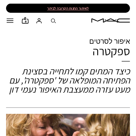
לאיתור החנות הקרובה לביתך
0
איפור לסרטים
ספקטרה
כיצד המתים קמו לתחייה בסצינת
הפתיחה המופלאה של 'ספקטרה', עם
מעט עזרה ממעצבת האיפור נעמי דון