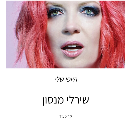
היופי שלי
שירלי מנסון
קרא עוד