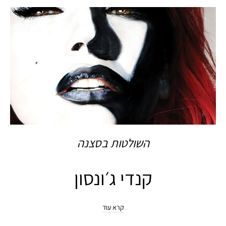
השולטות בסצנה
קנדי ג׳ונסון
קרא עוד