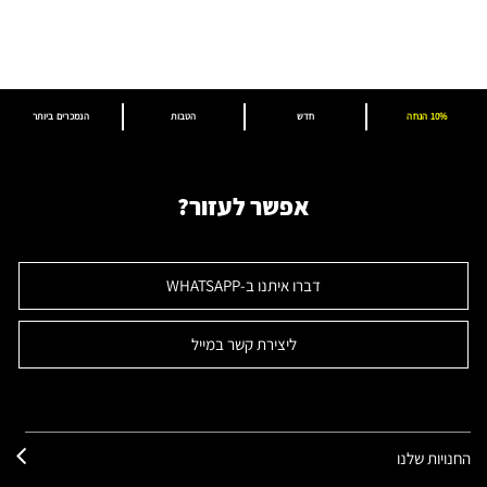
10% הנחה
חדש
הטבות
הנמכרים ביותר
אפשר לעזור?
דברו איתנו ב-WHATSAPP
ליצירת קשר במייל
החנויות שלנו