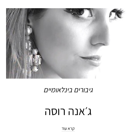
גיבורים בינלאומיים
ג׳אנה רוסה
קרא עוד