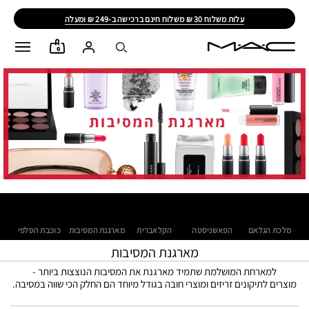
עלות משלוח 30 ₪ משלוח חינם ברכישה ב-249 ₪ ומעלה
0
מלכת הגלאם
הפאשניסטה
הקלאברית
מארגנת המסיבות
כוכבת הסלפי
מארגנת המסיבות
למארחת המושלמת שתמיד מארגנת את המסיבות הנוצצות ביותר -
מוצרים לתיקונים זריזים ומוצרי חובה בגודל מיוחד הם החלק הכי שווה במסיבה.