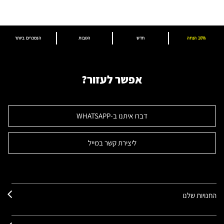
10% הנחה
חדש
הטבות
הנמכרים ביותר
אפשר לעזור?
דברו איתנו ב-WHATSAPP
ליצירת קשר במייל
החנויות שלנו