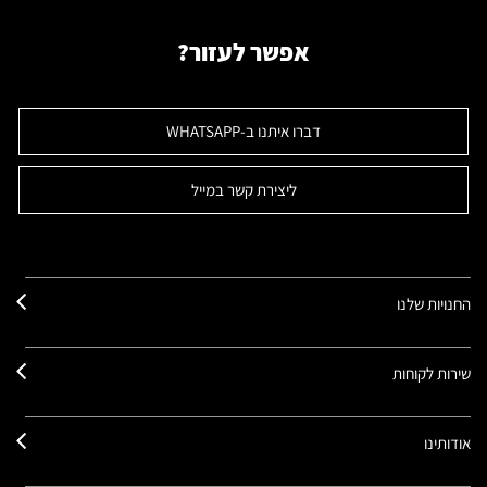
אפשר לעזור?
דברו איתנו ב-WHATSAPP
ליצירת קשר במייל
החנויות שלנו
שירות לקוחות
אודותינו