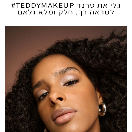
גלי את טרנד TEDDYMAKEUP#
למראה רך, חלק ומלא גלאם