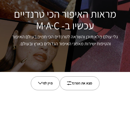
מראות האיפור הכי טרנדיים
עכשיו ב- M·A·C
גלי עולם מלא תוכן והשראה לטרנדים הכי חמים בעולם האיפור
והטיפוח ישירות מאמני האיפור הגדולים בארץ ובעולם.
מצא את הטרנד
מיין לפי
ALL
הישן ביותר
שפתיים
החדש ביותר
עיניים