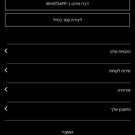
דברו איתנו ב-WHATSAPP
ליצירת קשר במייל
החנויות שלנו
שירות לקוחות
אודותינו
החשבון שלך
התחברי