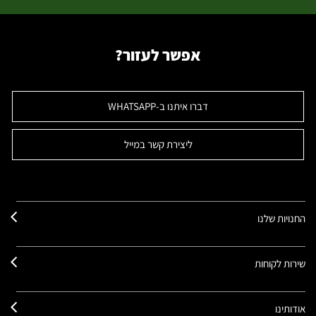
אפשר לעזור?
דברו איתנו ב-WHATSAPP
ליצירת קשר במייל
החנויות שלנו
שירות לקוחות
אודותינו