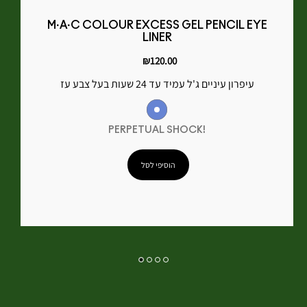
M·A·C COLOUR EXCESS GEL PENCIL EYE
LINER
₪120.00
עיפרון עיניים ג'ל עמיד עד 24 שעות בעל צבע עז
!PERPETUAL SHOCK
הוסיפי לסל