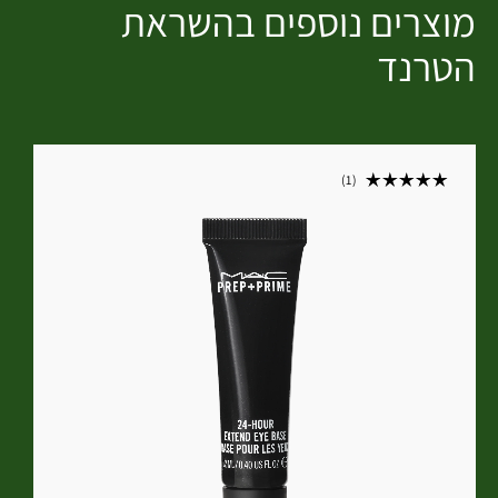
מוצרים נוספים בהשראת
הטרנד
1