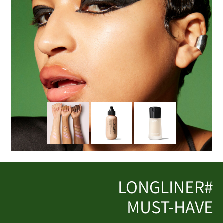
#LONGLINER
MUST-HAVE