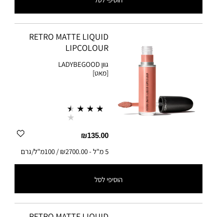
5 מ"ל
-
₪2700.00 / 100מ"ל/גרם
RETRO MATTE LIQUID
LIPCOLOUR
גוון
LADYBEGOOD
[מאט]
₪135.00
5 מ"ל
-
₪2700.00 / 100מ"ל/גרם
הוסיפי לסל
5 מ"ל
-
₪2700.00 / 100מ"ל/גרם
RETRO MATTE LIQUID