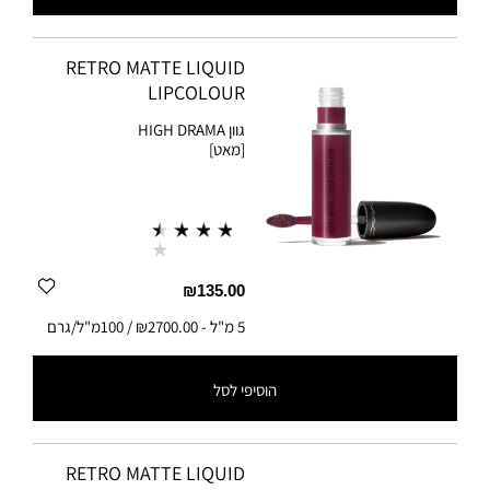
5 מ"ל
-
₪2700.00 / 100מ"ל/גרם
RETRO MATTE LIQUID
LIPCOLOUR
גוון
HIGH DRAMA
[מאט]
₪135.00
5 מ"ל
-
₪2700.00 / 100מ"ל/גרם
הוסיפי לסל
5 מ"ל
-
₪2700.00 / 100מ"ל/גרם
RETRO MATTE LIQUID