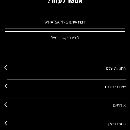
אפשר לעזור?
דברו איתנו ב-WHATSAPP
ליצירת קשר במייל
החנויות שלנו
שירות לקוחות
אודותינו
החשבון שלך