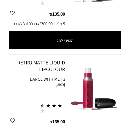
₪135.00
5 מ"ל
-
₪2700.00 / 100מ"ל/גרם
הוסיפי לסל
5 מ"ל
-
₪2700.00 / 100מ"ל/גרם
RETRO MATTE LIQUID
LIPCOLOUR
גוון
DANCE WITH ME
[מאט]
₪135.00