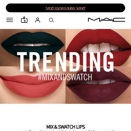
לאיתור החנות הקרובה לביתך
0
MIX & SWATCH LIPS