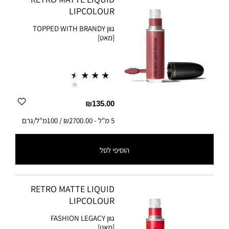
LIPCOLOUR
גוון
TOPPED WITH BRANDY
[מאט]
₪135.00
5 מ"ל
-
₪2700.00 / 100מ"ל/גרם
הוסיפי לסל
5 מ"ל
-
₪2700.00 / 100מ"ל/גרם
RETRO MATTE LIQUID
LIPCOLOUR
גוון
FASHION LEGACY
[מאט]