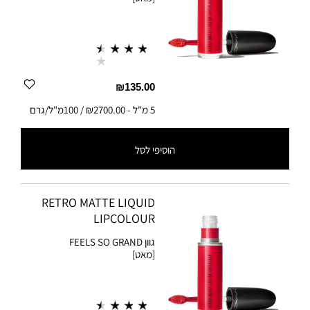
₪135.00
5 מ"ל
-
₪2700.00 / 100מ"ל/גרם
הוסיפי לסל
5 מ"ל
-
₪2700.00 / 100מ"ל/גרם
RETRO MATTE LIQUID
LIPCOLOUR
גוון
FEELS SO GRAND
[מאט]