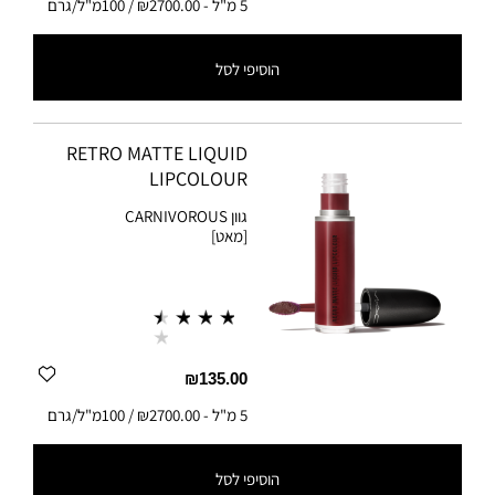
5 מ"ל
-
₪2700.00 / 100מ"ל/גרם
הוסיפי לסל
5 מ"ל
-
₪2700.00 / 100מ"ל/גרם
RETRO MATTE LIQUID
LIPCOLOUR
גוון
CARNIVOROUS
[מאט]
₪135.00
5 מ"ל
-
₪2700.00 / 100מ"ל/גרם
הוסיפי לסל