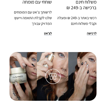
משלוח חינם
שוחחי עם מומחה
ברכישה ב-249 ₪
לרשותך צ'אט עם המומחים
רכשי באתר ב-249 ₪ ומעלה
שלנו לקבלת התאמה וייעוץ
וקבלי משלוח חינם
המדויק עבורך
לרכישה
לצ'אט