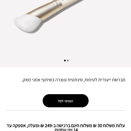
מברשת ייעודית לטיפוח, סינתטית ונוצרה בשיתוף אמני מאק.
הוסיפי לסל
עלות משלוח 30 ₪ משלוח חינם ברכישה ב-249 ₪ ומעלה, אספקה עד
14 ימי עסקים.