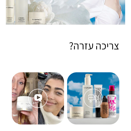
צריכה עזרה?