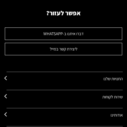
אפשר לעזור?
דברו איתנו ב-WHATSAPP
ליצירת קשר במייל
החנויות שלנו
שירות לקוחות
אודותינו