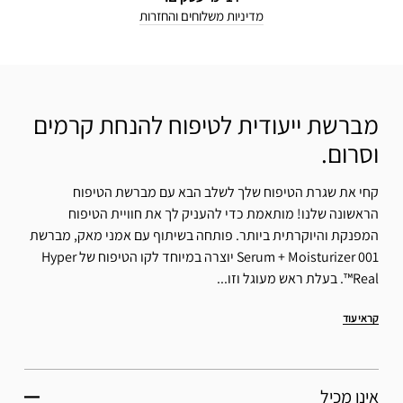
מדיניות משלוחים והחזרות
מברשת ייעודית לטיפוח להנחת קרמים
וסרום.
קחי את שגרת הטיפוח שלך לשלב הבא עם מברשת הטיפוח
הראשונה שלנו! מותאמת כדי להעניק לך את חוויית הטיפוח
המפנקת והיוקרתית ביותר. פותחה בשיתוף עם אמני מאק, מברשת
001 Serum + Moisturizer יוצרה במיוחד לקו הטיפוח של Hyper
Real™. בעלת ראש מעוגל וזו...
קראי עוד
אינו מכיל