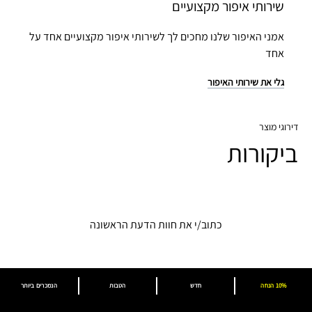
שירותי איפור מקצועיים
אמני האיפור שלנו מחכים לך לשירותי איפור מקצועיים אחד על
אחד
גלי את שירותי האיפור
דירוגי מוצר
ביקורות
כתוב/י את חוות הדעת הראשונה
10% הנחה
חדש
הטבות
הנמכרים ביותר