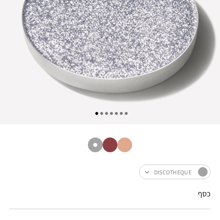
DISCOTHEQUE
כסף