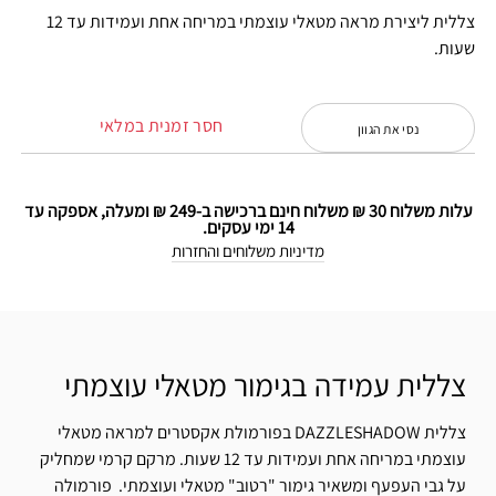
צללית ליצירת מראה מטאלי עוצמתי במריחה אחת ועמידות עד 12
שעות.
חסר זמנית במלאי
נסי את הגוון
עלות משלוח 30 ₪ משלוח חינם ברכישה ב-249 ₪ ומעלה, אספקה עד
14 ימי עסקים.
מדיניות משלוחים והחזרות
צללית עמידה בגימור מטאלי עוצמתי
צללית DAZZLESHADOW בפורמולת אקסטרים למראה מטאלי
עוצמתי במריחה אחת ועמידות עד 12 שעות. מרקם קרמי שמחליק
על גבי העפעף ומשאיר גימור "רטוב" מטאלי ועוצמתי. פורמולה