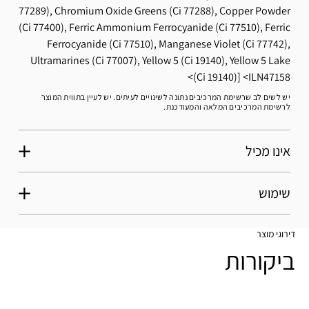
77289), Chromium Oxide Greens (Ci 77288), Copper Powder
(Ci 77400), Ferric Ammonium Ferrocyanide (Ci 77510), Ferric
Ferrocyanide (Ci 77510), Manganese Violet (Ci 77742),
Ultramarines (Ci 77007), Yellow 5 (Ci 19140), Yellow 5 Lake
(Ci 19140)]
ILN47158
יש לשים לב שרשימת המרכיבים נתונה לשינויים לעיתים. יש לעיין בתווית המוצר
לרשימת המרכיבים המלאה והמעודכנת.
אינו מכיל
שימוש
דירוגי מוצר
ביקורות