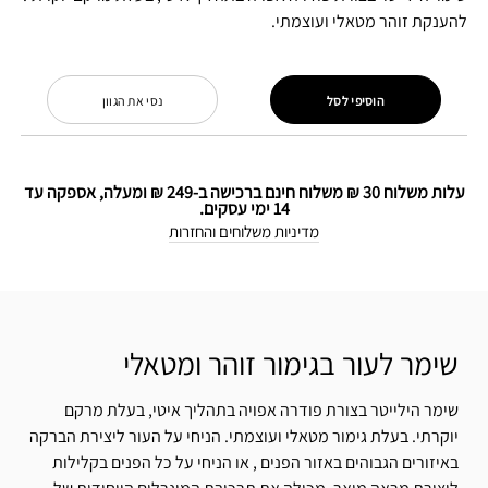
להענקת זוהר מטאלי ועוצמתי.
הוסיפי לסל
נסי את הגוון
עלות משלוח 30 ₪ משלוח חינם ברכישה ב-249 ₪ ומעלה, אספקה עד
14 ימי עסקים.
מדיניות משלוחים והחזרות
שימר לעור בגימור זוהר ומטאלי
שימר הילייטר בצורת פודרה אפויה בתהליך איטי, בעלת מרקם
יוקרתי. בעלת גימור מטאלי ועוצמתי. הניחי על העור ליצירת הברקה
באיזורים הגבוהים באזור הפנים , או הניחי על כל הפנים בקלילות