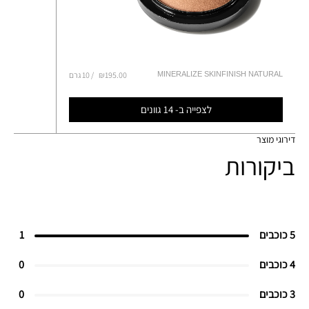
MINERALIZE SKINFINISH NATURAL
₪195.00
10 גרם
לצפייה ב- 14 גוונים
דירוגי מוצר
ביקורות
5 כוכבים
1
4 כוכבים
0
3 כוכבים
0