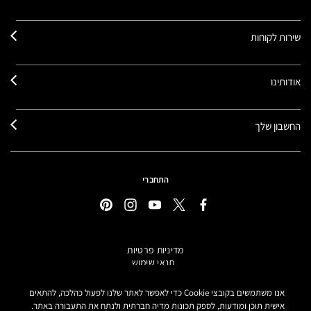
שירות לקוחות
אודותינו
החשבון שלך
התחברי
מדיניות פרטיות
תנאי שימוש
תקנון אתר
מידע על מוצרים מזוייפים
אנו משתמשים בקובצי Cookie כדי לאפשר לאתר שלנו לפעול כהלכה, להתאים
הצהרת נגישות
אישית תוכן ומודעות, לספק תכונות מדיה חברתית ולנתח את התעבורה באתר.