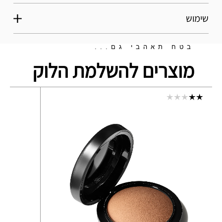
שימוש
בטח תאהבי גם...
מוצרים להשלמת הלוק