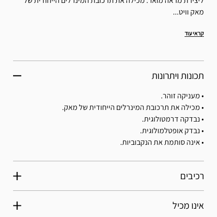
ליצירת מראה מואר. מכילה את תרכובת המינרלים הייחודית של
מאק וויט...
קראי עוד
תכונות ויתרונות
• מעניקה זוהר.
• מכילה את תרכובת המינרלים הייחודית של מאק.
• נבדקה דרמטולוגית.
• נבדק אופטלמולוגית.
• אינה סותמת את הנקבוביות.
רכיבים
אינו מכיל