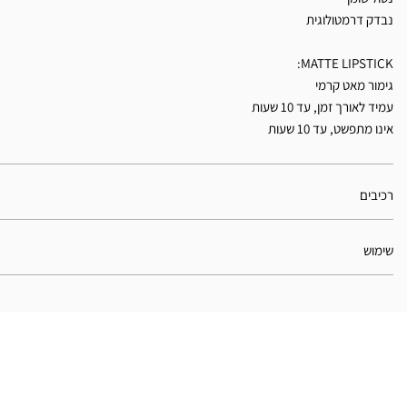
נבדק דרמטולוגית
MATTE LIPSTICK:
גימור מאט קרמי
עמיד לאורך זמן, עד 10 שעות
אינו מתפשט, עד 10 שעות
רכיבים
שימוש