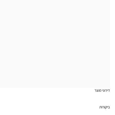
דירוגי מוצר
ביקורות