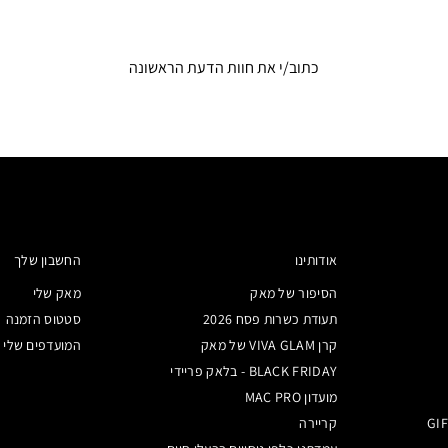
כתוב/י את חוות הדעת הראשונה
אודותינו
החשבון שלך
הסיפור של מאק
מאק שלי
תעודת כשרות פסח 2026
סטטוס הזמנה
קרן VIVA GLAM של מאק
המועדפים שלי
BLACK FRIDAY - בלאק פריידי
מועדון MAC PRO
קריירה