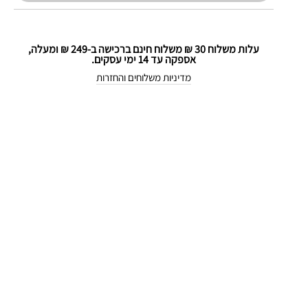
עלות משלוח 30 ₪ משלוח חינם ברכישה ב-249 ₪ ומעלה,
אספקה עד 14 ימי עסקים.
מדיניות משלוחים והחזרות