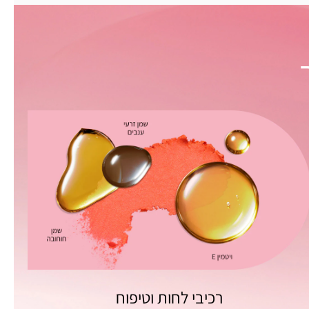
רכיבי לחות וטיפוח