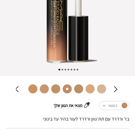
מצאי את הגוון שלך
NW25
בז' ורדרד עם תת־גוון ורדרד לעור בהיר עד בינוני