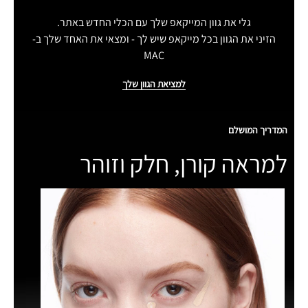
גלי את גוון המייקאפ שלך עם הכלי החדש באתר.
הזיני את הגוון בכל מייקאפ שיש לך - ומצאי את האחד שלך ב-
MAC
למציאת הגוון שלך
המדריך המושלם
למראה קורן, חלק וזוהר