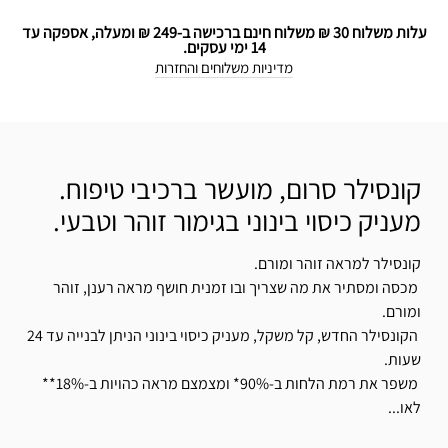
עלות משלוח 30 ₪ משלוח חינם ברכישה ב-249 ₪ ומעלה, אספקה עד
14 ימי עסקים.
מדיניות משלוחים והחזרות
קונסילר סרום, מועשר ברכיבי טיפוח.
מעניק כיסוי בינוני בגימור זוהר וטבעי.
קונסילר למראה זוהר ומורם.
מכסה ומסתיר את מה שצריך ובו זמנית חושף מראה רענן, זוהר
ומורם.
הקונסילר החדש, קל משקל, מעניק כיסוי בינוני הניתן לבנייה עד 24
שעות.
משפר את רמת הלחות ב-90%* ומצמצם מראה כהויות ב-18%**
לאו...