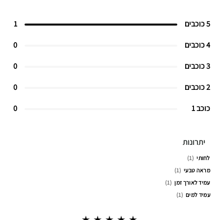
5 כוכבים
1
4 כוכבים
0
3 כוכבים
0
2 כוכבים
0
כוכב 1
0
יתרונות
לחותי
1
מראה טבעי
1
עמיד לאורך זמן
1
עמיד למים
1