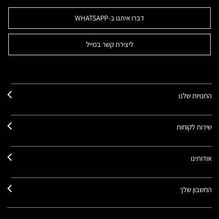
דברו איתנו ב-WHATSAPP
ליצירת קשר במייל
החנויות שלנו
שירות לקוחות
אודותינו
החשבון שלך