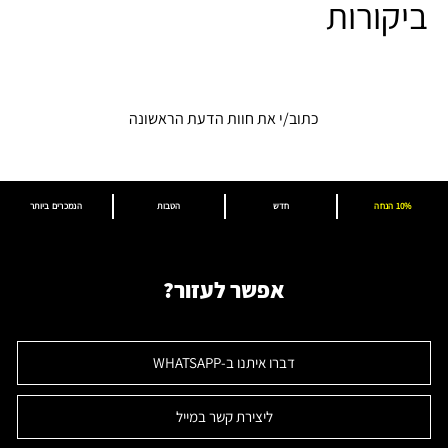
ביקורות
כתוב/י את חוות הדעת הראשונה
10% הנחה
חדש
הטבות
הנמכרים ביותר
אפשר לעזור?
דברו איתנו ב-WHATSAPP
ליצירת קשר במייל