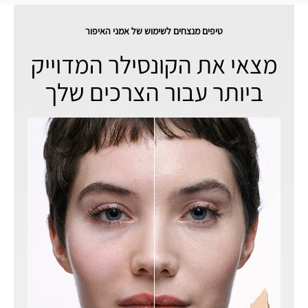
טיפים מנצחים לשימוש של אמני האיפור
מצאי את הקונסילר המדוייק
ביותר עבור הצרכים שלך