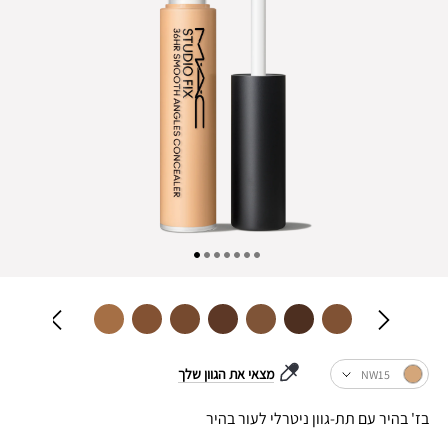
מצאי את הגוון שלך
NW15
בז' בהיר עם תת-גוון ניטרלי לעור בהיר