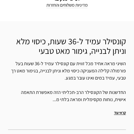
מדיניות משלוחים והחזרות
קונסילר עמיד ל-36 שעות, כיסוי מלא
וניתן לבנייה, גימור מאט טבעי
השיגי מראה אחיד מכל זווית עם קונסילר עמיד ל-36 שעות בעל
פורמולה קלילה המעניקה כיסוי מלא וניתן לבנייה, בגימור מאט רך
טבעי, עמיד במים ואינו עובר במגע.
החדשנות של הקונסילר הרב-תכליתי הזה מאפשרת התאמה
אישית, נוחות מקסימלית ומראה בלתי מ...
קראי עוד