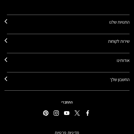
החנויות שלנו
שירות לקוחות
אודותינו
החשבון שלך
התחברי
מדיניות פרטיות