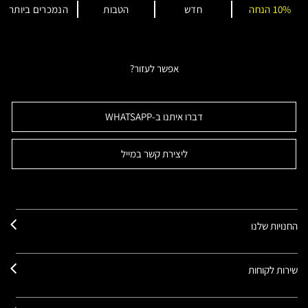
10% הנחה
חדש
הטבות
הנמכרים ביותר
אפשר לעזור?
דברו איתנו ב-WHATSAPP
ליצירת קשר במייל
החנויות שלנו
שירות לקוחות