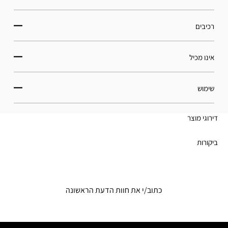
רכיבים
אינו מכיל
שימוש
דירוגי מוצר
ביקורות
כתוב/י את חוות הדעת הראשונה