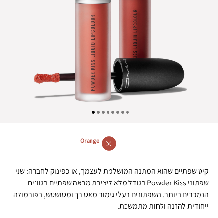
Orange
קיט שפתיים שהוא המתנה המושלמת לעצמך, או כפינוק לחברה: שני
שפתוני Powder Kiss בגודל מלא ליצירת מראה שפתיים בגוונים
הנמכרים ביותר. השפתונים בעלי גימור מאט רך ומטושטש, בפורמולה
ייחודית להזנה ולחות מתמשכת.